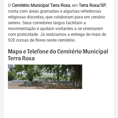
O
Cemitério Municipal Terra Roxa
, em
Terra Roxa/SP
,
conta com áreas gramadas e algumas referências
religiosas discretas, que colaboram para um cenário
sereno. Seus corredores largos facilitam a
movimentação e ajudam visitantes a se orientarem
com praticidade. Já realizamos a entrega de mais de
920 coroas de flores neste cemitério.
Mapa e Telefone do Cemitério Municipal
Terra Roxa