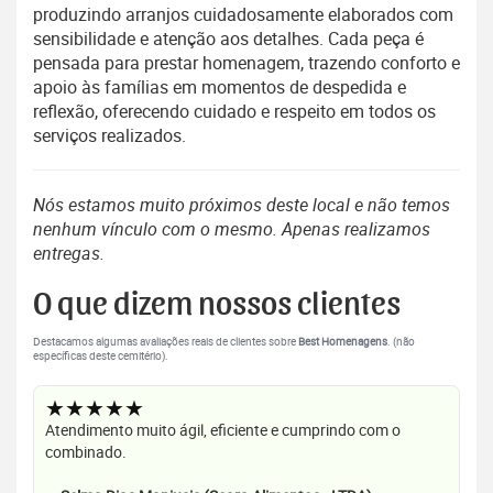
produzindo arranjos cuidadosamente elaborados com
sensibilidade e atenção aos detalhes. Cada peça é
pensada para prestar homenagem, trazendo conforto e
apoio às famílias em momentos de despedida e
reflexão, oferecendo cuidado e respeito em todos os
serviços realizados.
Nós estamos muito próximos deste local e não temos
nenhum vínculo com o mesmo. Apenas realizamos
entregas.
O que dizem nossos clientes
Destacamos algumas avaliações reais de clientes sobre
Best Homenagens
. (não
específicas deste cemitério).
★★★★★
Atendimento muito ágil, eficiente e cumprindo com o
combinado.