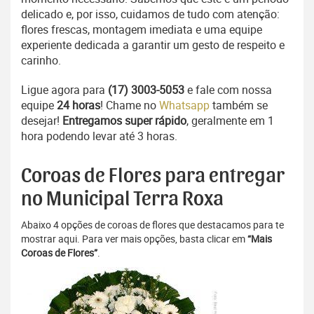
delicado e, por isso, cuidamos de tudo com atenção:
flores frescas, montagem imediata e uma equipe
experiente dedicada a garantir um gesto de respeito e
carinho.
Ligue agora para
(17) 3003-5053
e fale com nossa
equipe
24 horas
! Chame no
Whatsapp
também se
desejar!
Entregamos super rápido
, geralmente em 1
hora podendo levar até 3 horas.
Coroas de Flores para entregar
no Municipal Terra Roxa
Abaixo 4 opções de coroas de flores que destacamos para te
mostrar aqui. Para ver mais opções, basta clicar em
“Mais
Coroas de Flores”
.