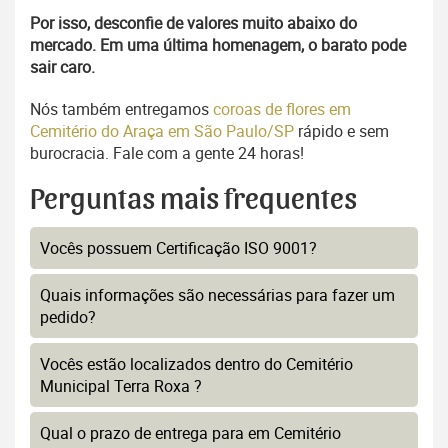
Por isso, desconfie de valores muito abaixo do
mercado. Em uma última homenagem, o barato pode
sair caro.
Nós também entregamos
coroas de flores em
Cemitério do Araça em São Paulo/SP
rápido e sem
burocracia. Fale com a gente 24 horas!
Perguntas mais frequentes
Vocês possuem Certificação ISO 9001?
Quais informações são necessárias para fazer um
pedido?
Vocês estão localizados dentro do Cemitério
Municipal Terra Roxa ?
Qual o prazo de entrega para em Cemitério