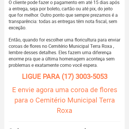
O cliente pode fazer o pagamento em até 15 dias após
a entrega, seja por boleto, cartão ou até pix, do jeito
que for melhor. Outro ponto que sempre prezamos é a
transparência: todas as entregas têm nota fiscal, sem
exceção.
Então, quando for escolher uma floricultura para enviar
coroas de flores no Cemitério Municipal Terra Roxa ,
lembre desses detalhes. Eles fazem uma diferença
enorme pra que a última homenagem aconteça sem
problemas e exatamente como você espera.
LIGUE PARA
(17) 3003-5053
E envie agora uma coroa de flores
para o Cemitério Municipal Terra
Roxa