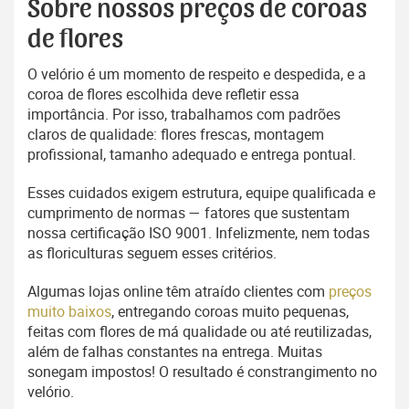
Sobre nossos preços de coroas
de flores
O velório é um momento de respeito e despedida, e a
coroa de flores escolhida deve refletir essa
importância. Por isso, trabalhamos com padrões
claros de qualidade: flores frescas, montagem
profissional, tamanho adequado e entrega pontual.
Esses cuidados exigem estrutura, equipe qualificada e
cumprimento de normas — fatores que sustentam
nossa certificação ISO 9001. Infelizmente, nem todas
as floriculturas seguem esses critérios.
Algumas lojas online têm atraído clientes com
preços
muito baixos
, entregando coroas muito pequenas,
feitas com flores de má qualidade ou até reutilizadas,
além de falhas constantes na entrega. Muitas
sonegam impostos! O resultado é constrangimento no
velório.