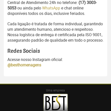
Central de Atendimento 24h no telefone:
(17) 3003-
5053
ou ainda pelo
WhatsApp
e chat online
disponíveis todos os dias, inclusive feriados.
Cada ligação é tratada de forma individual, garantindo
um atendimento humano, atencioso e respeitoso.
Nossa logística de entrega é certificada pela ISO 9001,
assegurando padrão de qualidade em todo o processo.
Redes Sociais
Acesse nosso Instagram oficial:
@besthomenagens
Uma empresa