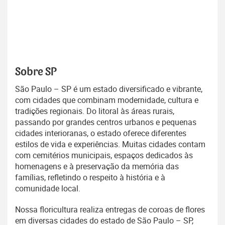
Sobre SP
São Paulo – SP é um estado diversificado e vibrante,
com cidades que combinam modernidade, cultura e
tradições regionais. Do litoral às áreas rurais,
passando por grandes centros urbanos e pequenas
cidades interioranas, o estado oferece diferentes
estilos de vida e experiências. Muitas cidades contam
com cemitérios municipais, espaços dedicados às
homenagens e à preservação da memória das
famílias, refletindo o respeito à história e à
comunidade local.
Nossa floricultura realiza entregas de coroas de flores
em diversas cidades do estado de São Paulo – SP,