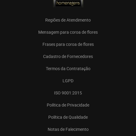
Regiões de Atendimento
Mensagem para coroa de flores
Frases para coroa de flores
Cadastro de Fornecedores
Termos da Contratação
LGPD
ISO 9001:2015
Política de Privacidade
Política de Qualidade
Notas de Falecimento