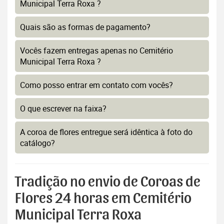
Municipal Terra Roxa ?
Quais são as formas de pagamento?
Vocês fazem entregas apenas no Cemitério
Municipal Terra Roxa ?
Como posso entrar em contato com vocês?
O que escrever na faixa?
A coroa de flores entregue será idêntica à foto do
catálogo?
Tradição no envio de Coroas de
Flores 24 horas em Cemitério
Municipal Terra Roxa