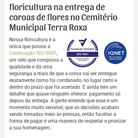
floricultura na entrega de
coroas de flores no Cemitério
Municipal Terra Roxa
Nossa floricultura é a
única que possui a
Certificação ISO 9001
,
um selo que comprova a
qualidade e dá uma
segurança a mais de que a coroa vai ser entregue
exatamente como foi combinado, no lugar certo e
dentro do prazo que foi acertado. E ainda tem um
detalhe que quase ninguém oferece: pagamento só
depois da entrega. A gente entende que esse é um
momento muito sensível, que as decisões acabam
sendo tomadas meio às pressas, então facilitar a
forma de pagar é uma maneira de respeitar e priorizar
a sua homenagem.