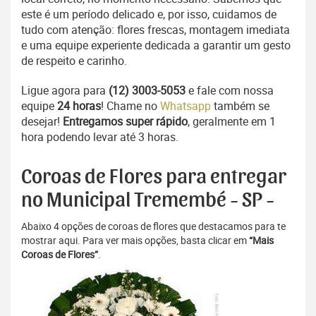
este é um período delicado e, por isso, cuidamos de
tudo com atenção: flores frescas, montagem imediata
e uma equipe experiente dedicada a garantir um gesto
de respeito e carinho.
Ligue agora para
(12) 3003-5053
e fale com nossa
equipe
24 horas
! Chame no
Whatsapp
também se
desejar!
Entregamos super rápido
, geralmente em 1
hora podendo levar até 3 horas.
Coroas de Flores para entregar
no Municipal Tremembé - SP -
Abaixo 4 opções de coroas de flores que destacamos para te
mostrar aqui. Para ver mais opções, basta clicar em
“Mais
Coroas de Flores”
.