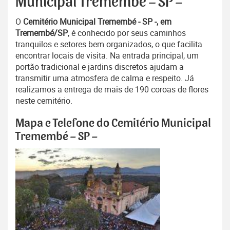
Municipal Tremembé – SP –
O
Cemitério Municipal Tremembé - SP -, em
Tremembé/SP
, é conhecido por seus caminhos
tranquilos e setores bem organizados, o que facilita
encontrar locais de visita. Na entrada principal, um
portão tradicional e jardins discretos ajudam a
transmitir uma atmosfera de calma e respeito. Já
realizamos a entrega de mais de 190 coroas de flores
neste cemitério.
Mapa e Telefone do Cemitério Municipal
Tremembé – SP –