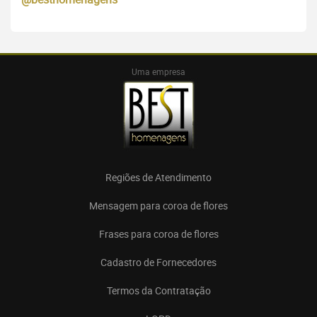
Uma empresa
Regiões de Atendimento
Mensagem para coroa de flores
Frases para coroa de flores
Cadastro de Fornecedores
Termos da Contratação