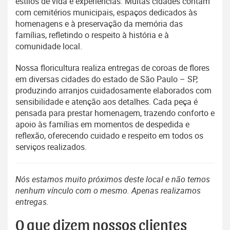
estilos de vida e experiências. Muitas cidades contam
com cemitérios municipais, espaços dedicados às
homenagens e à preservação da memória das
famílias, refletindo o respeito à história e à
comunidade local.
Nossa floricultura realiza entregas de coroas de flores
em diversas cidades do estado de São Paulo – SP,
produzindo arranjos cuidadosamente elaborados com
sensibilidade e atenção aos detalhes. Cada peça é
pensada para prestar homenagem, trazendo conforto e
apoio às famílias em momentos de despedida e
reflexão, oferecendo cuidado e respeito em todos os
serviços realizados.
Nós estamos muito próximos deste local e não temos
nenhum vínculo com o mesmo. Apenas realizamos
entregas.
O que dizem nossos clientes