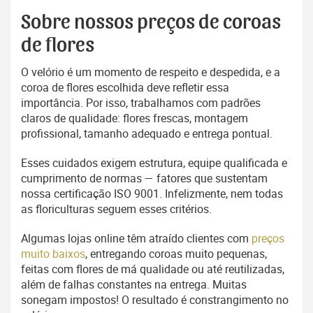
Sobre nossos preços de coroas
de flores
O velório é um momento de respeito e despedida, e a
coroa de flores escolhida deve refletir essa
importância. Por isso, trabalhamos com padrões
claros de qualidade: flores frescas, montagem
profissional, tamanho adequado e entrega pontual.
Esses cuidados exigem estrutura, equipe qualificada e
cumprimento de normas — fatores que sustentam
nossa certificação ISO 9001. Infelizmente, nem todas
as floriculturas seguem esses critérios.
Algumas lojas online têm atraído clientes com
preços
muito baixos
, entregando coroas muito pequenas,
feitas com flores de má qualidade ou até reutilizadas,
além de falhas constantes na entrega. Muitas
sonegam impostos! O resultado é constrangimento no