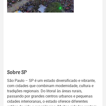
Sobre SP
São Paulo – SP é um estado diversificado e vibrante,
com cidades que combinam modernidade, cultura e
tradições regionais. Do litoral às áreas rurais,
passando por grandes centros urbanos e pequenas
cidades interioranas, o estado oferece diferentes