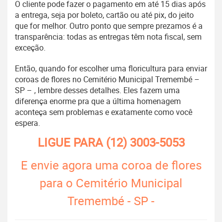
O cliente pode fazer o pagamento em até 15 dias após
a entrega, seja por boleto, cartão ou até pix, do jeito
que for melhor. Outro ponto que sempre prezamos é a
transparência: todas as entregas têm nota fiscal, sem
exceção.
Então, quando for escolher uma floricultura para enviar
coroas de flores no Cemitério Municipal Tremembé –
SP – , lembre desses detalhes. Eles fazem uma
diferença enorme pra que a última homenagem
aconteça sem problemas e exatamente como você
espera.
LIGUE PARA
(12) 3003-5053
E envie agora uma coroa de flores
para o Cemitério Municipal
Tremembé - SP -