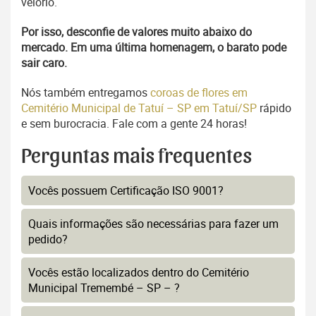
velório.
Por isso, desconfie de valores muito abaixo do
mercado. Em uma última homenagem, o barato pode
sair caro.
Nós também entregamos
coroas de flores em
Cemitério Municipal de Tatuí – SP em Tatuí/SP
rápido
e sem burocracia. Fale com a gente 24 horas!
Perguntas mais frequentes
Vocês possuem Certificação ISO 9001?
Quais informações são necessárias para fazer um
pedido?
Vocês estão localizados dentro do Cemitério
Municipal Tremembé – SP – ?