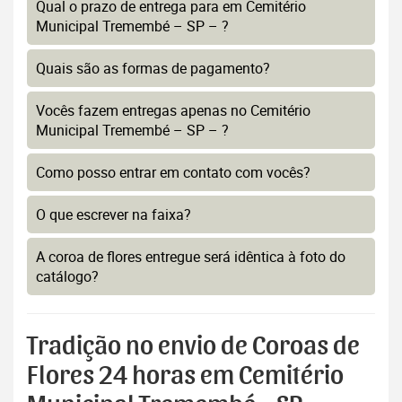
Qual o prazo de entrega para em Cemitério
Municipal Tremembé – SP – ?
Quais são as formas de pagamento?
Vocês fazem entregas apenas no Cemitério
Municipal Tremembé – SP – ?
Como posso entrar em contato com vocês?
O que escrever na faixa?
A coroa de flores entregue será idêntica à foto do
catálogo?
Tradição no envio de Coroas de
Flores 24 horas em Cemitério