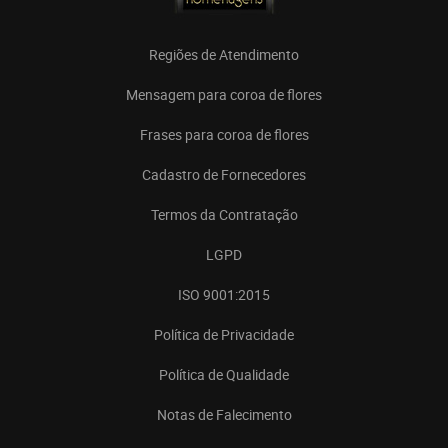
Regiões de Atendimento
Mensagem para coroa de flores
Frases para coroa de flores
Cadastro de Fornecedores
Termos da Contratação
LGPD
ISO 9001:2015
Política de Privacidade
Política de Qualidade
Notas de Falecimento