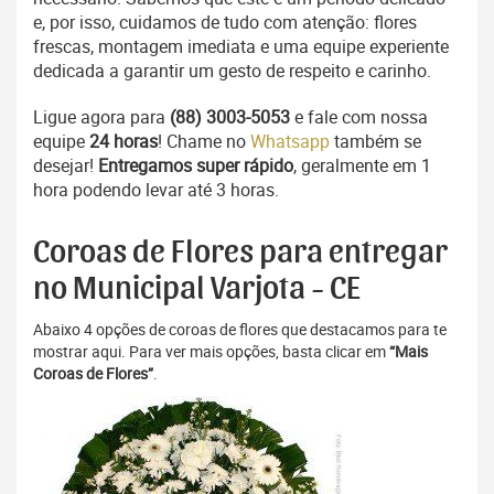
e, por isso, cuidamos de tudo com atenção: flores
frescas, montagem imediata e uma equipe experiente
dedicada a garantir um gesto de respeito e carinho.
Ligue agora para
(88) 3003-5053
e fale com nossa
equipe
24 horas
! Chame no
Whatsapp
também se
desejar!
Entregamos super rápido
, geralmente em 1
hora podendo levar até 3 horas.
Coroas de Flores para entregar
no Municipal Varjota - CE
Abaixo 4 opções de coroas de flores que destacamos para te
mostrar aqui. Para ver mais opções, basta clicar em
“Mais
Coroas de Flores”
.