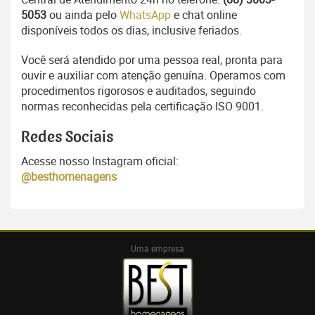
5053
ou ainda pelo
WhatsApp
e chat online
disponíveis todos os dias, inclusive feriados.
Você será atendido por uma pessoa real, pronta para
ouvir e auxiliar com atenção genuína. Operamos com
procedimentos rigorosos e auditados, seguindo
normas reconhecidas pela certificação ISO 9001.
Redes Sociais
Acesse nosso Instagram oficial:
@besthomenagens
Uma empresa