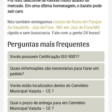
Por isso, desconfie de valores muito abaixo do
mercado. Em uma última homenagem, o barato pode
sair caro.
Nós também entregamos
coroas de flores em Parque
da Saudade - Juiz de Fora - MG em Juiz de Fora/MG
rápido e sem burocracia. Fale com a gente 24 horas!
Perguntas mais frequentes
Vocês possuem Certificação ISO 9001?
Quais informações são necessárias para fazer um
pedido?
Vocês estão localizados dentro do Cemitério
Municipal Varjota – CE ?
Qual o prazo de entrega para em Cemitério
Municipal Varjota – CE ?