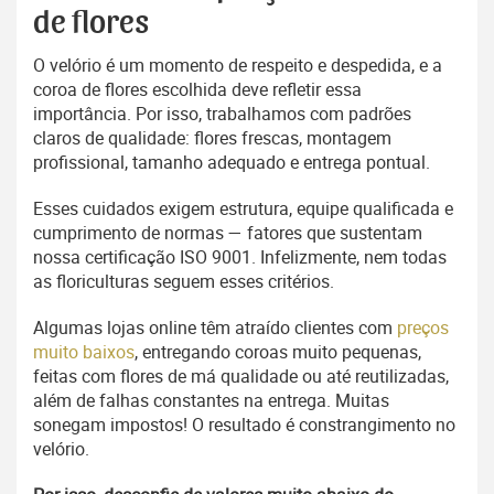
de flores
O velório é um momento de respeito e despedida, e a
coroa de flores escolhida deve refletir essa
importância. Por isso, trabalhamos com padrões
claros de qualidade: flores frescas, montagem
profissional, tamanho adequado e entrega pontual.
Esses cuidados exigem estrutura, equipe qualificada e
cumprimento de normas — fatores que sustentam
nossa certificação ISO 9001. Infelizmente, nem todas
as floriculturas seguem esses critérios.
Algumas lojas online têm atraído clientes com
preços
muito baixos
, entregando coroas muito pequenas,
feitas com flores de má qualidade ou até reutilizadas,
além de falhas constantes na entrega. Muitas
sonegam impostos! O resultado é constrangimento no
velório.