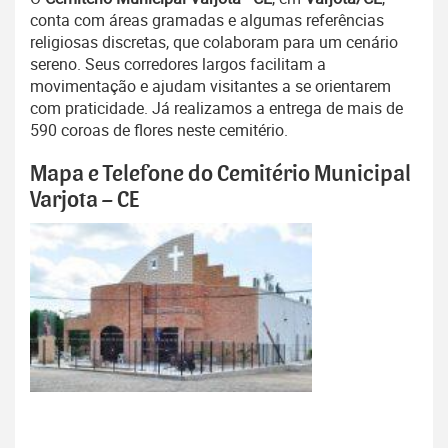
conta com áreas gramadas e algumas referências
religiosas discretas, que colaboram para um cenário
sereno. Seus corredores largos facilitam a
movimentação e ajudam visitantes a se orientarem
com praticidade. Já realizamos a entrega de mais de
590 coroas de flores neste cemitério.
Mapa e Telefone do Cemitério Municipal
Varjota – CE