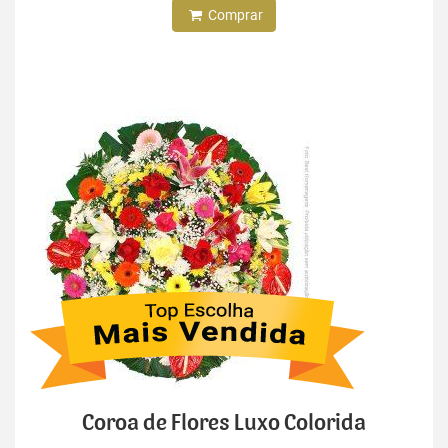
Comprar
Coroa de Flores Luxo Colorida