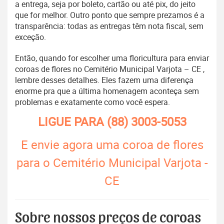
a entrega, seja por boleto, cartão ou até pix, do jeito
que for melhor. Outro ponto que sempre prezamos é a
transparência: todas as entregas têm nota fiscal, sem
exceção.
Então, quando for escolher uma floricultura para enviar
coroas de flores no Cemitério Municipal Varjota – CE ,
lembre desses detalhes. Eles fazem uma diferença
enorme pra que a última homenagem aconteça sem
problemas e exatamente como você espera.
LIGUE PARA
(88) 3003-5053
E envie agora uma coroa de flores
para o Cemitério Municipal Varjota -
CE
Sobre nossos preços de coroas