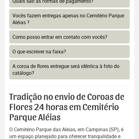
Quais são as formas de pagamento?
Vocês fazem entregas apenas no Cemitério Parque
Aléias ?
Como posso entrar em contato com vocês?
O que escrever na faixa?
A coroa de flores entregue será idêntica à foto do
catálogo?
Tradição no envio de Coroas de
Flores 24 horas em Cemitério
Parque Aléias
O Cemitério Parque das Aleias, em Campinas (SP), é
um espaço planejado para oferecer tranquilidade e