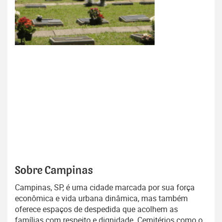
Sobre Campinas
Campinas, SP, é uma cidade marcada por sua força
econômica e vida urbana dinâmica, mas também
oferece espaços de despedida que acolhem as
famílias com respeito e dignidade. Cemitérios como o