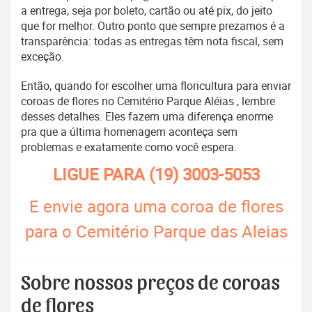
a entrega, seja por boleto, cartão ou até pix, do jeito
que for melhor. Outro ponto que sempre prezamos é a
transparência: todas as entregas têm nota fiscal, sem
exceção.
Então, quando for escolher uma floricultura para enviar
coroas de flores no Cemitério Parque Aléias , lembre
desses detalhes. Eles fazem uma diferença enorme
pra que a última homenagem aconteça sem
problemas e exatamente como você espera.
LIGUE PARA
(19) 3003-5053
E envie agora uma coroa de flores
para o Cemitério Parque das Aleias
Sobre nossos preços de coroas
de flores