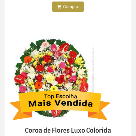
Comprar
Coroa de Flores Luxo Colorida