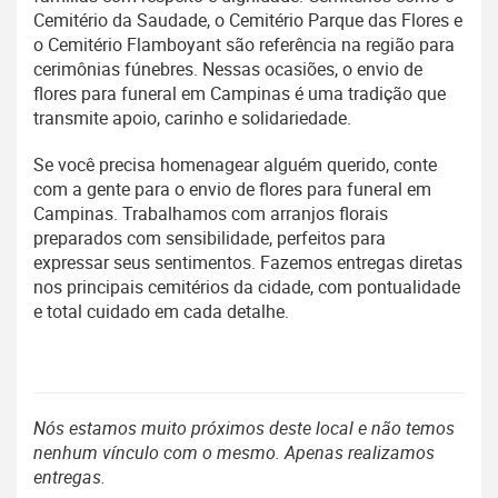
Cemitério da Saudade, o Cemitério Parque das Flores e
o Cemitério Flamboyant são referência na região para
cerimônias fúnebres. Nessas ocasiões, o envio de
flores para funeral em Campinas é uma tradição que
transmite apoio, carinho e solidariedade.
Se você precisa homenagear alguém querido, conte
com a gente para o envio de flores para funeral em
Campinas. Trabalhamos com arranjos florais
preparados com sensibilidade, perfeitos para
expressar seus sentimentos. Fazemos entregas diretas
nos principais cemitérios da cidade, com pontualidade
e total cuidado em cada detalhe.
Nós estamos muito próximos deste local e não temos
nenhum vínculo com o mesmo. Apenas realizamos
entregas.