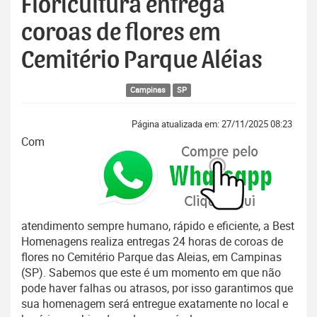
Floricultura entrega
coroas de flores em
Cemitério Parque Aléias
Campinas
SP
Página atualizada em: 27/11/2025 08:23
Com
atendimento sempre humano, rápido e eficiente, a Best
Homenagens realiza entregas 24 horas de coroas de
flores no Cemitério Parque das Aleias, em Campinas
(SP). Sabemos que este é um momento em que não
pode haver falhas ou atrasos, por isso garantimos que
sua homenagem será entregue exatamente no local e