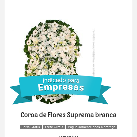
Coroa de Flores Suprema branca
Faixa Grátis
Frete Grátis
Pague somente após a entrega