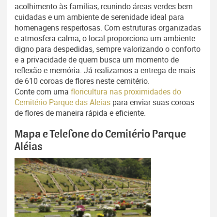
acolhimento às famílias, reunindo áreas verdes bem
cuidadas e um ambiente de serenidade ideal para
homenagens respeitosas. Com estruturas organizadas
e atmosfera calma, o local proporciona um ambiente
digno para despedidas, sempre valorizando o conforto
e a privacidade de quem busca um momento de
reflexão e memória. Já realizamos a entrega de mais
de 610 coroas de flores neste cemitério.
Conte com uma
floricultura nas proximidades do
Cemitério Parque das Aleias
para enviar suas coroas
de flores de maneira rápida e eficiente.
Mapa e Telefone do Cemitério Parque
Aléias