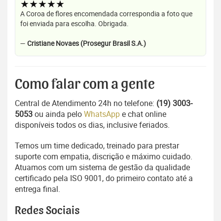
★★★★★
A Coroa de flores encomendada correspondia a foto que
foi enviada para escolha. Obrigada.
—
Cristiane Novaes (Prosegur Brasil S.A.)
Como falar com a gente
Central de Atendimento 24h no telefone:
(19) 3003-
5053
ou ainda pelo
WhatsApp
e chat online
disponíveis todos os dias, inclusive feriados.
Temos um time dedicado, treinado para prestar
suporte com empatia, discrição e máximo cuidado.
Atuamos com um sistema de gestão da qualidade
certificado pela ISO 9001, do primeiro contato até a
entrega final.
Redes Sociais