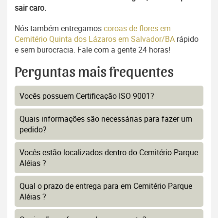
sair caro.
Nós também entregamos
coroas de flores em
Cemitério Quinta dos Lázaros em Salvador/BA
rápido
e sem burocracia. Fale com a gente 24 horas!
Perguntas mais frequentes
Vocês possuem Certificação ISO 9001?
Quais informações são necessárias para fazer um
pedido?
Vocês estão localizados dentro do Cemitério Parque
Aléias ?
Qual o prazo de entrega para em Cemitério Parque
Aléias ?