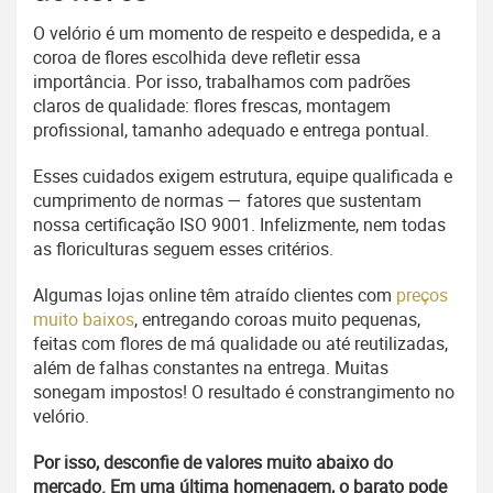
O velório é um momento de respeito e despedida, e a
coroa de flores escolhida deve refletir essa
importância. Por isso, trabalhamos com padrões
claros de qualidade: flores frescas, montagem
profissional, tamanho adequado e entrega pontual.
Esses cuidados exigem estrutura, equipe qualificada e
cumprimento de normas — fatores que sustentam
nossa certificação ISO 9001. Infelizmente, nem todas
as floriculturas seguem esses critérios.
Algumas lojas online têm atraído clientes com
preços
muito baixos
, entregando coroas muito pequenas,
feitas com flores de má qualidade ou até reutilizadas,
além de falhas constantes na entrega. Muitas
sonegam impostos! O resultado é constrangimento no
velório.
Por isso, desconfie de valores muito abaixo do
mercado. Em uma última homenagem, o barato pode