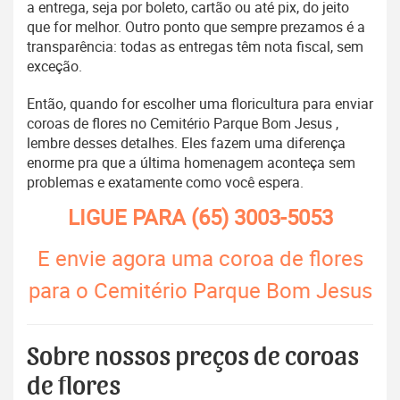
a entrega, seja por boleto, cartão ou até pix, do jeito
que for melhor. Outro ponto que sempre prezamos é a
transparência: todas as entregas têm nota fiscal, sem
exceção.
Então, quando for escolher uma floricultura para enviar
coroas de flores no Cemitério Parque Bom Jesus ,
lembre desses detalhes. Eles fazem uma diferença
enorme pra que a última homenagem aconteça sem
problemas e exatamente como você espera.
LIGUE PARA
(65) 3003-5053
E envie agora uma coroa de flores
para o Cemitério Parque Bom Jesus
Sobre nossos preços de coroas
de flores