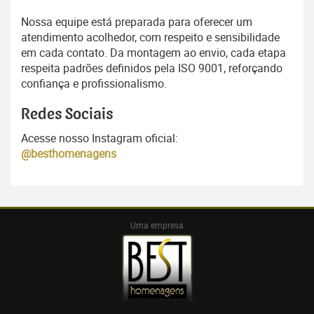
Nossa equipe está preparada para oferecer um
atendimento acolhedor, com respeito e sensibilidade
em cada contato. Da montagem ao envio, cada etapa
respeita padrões definidos pela ISO 9001, reforçando
confiança e profissionalismo.
Redes Sociais
Acesse nosso Instagram oficial:
@besthomenagens
Uma empresa