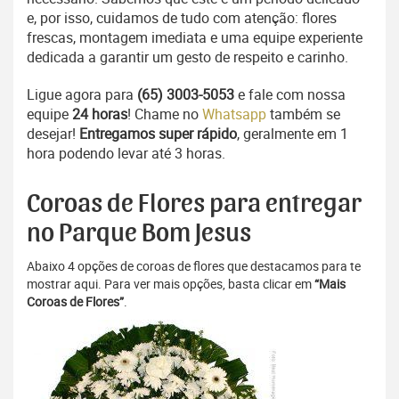
e, por isso, cuidamos de tudo com atenção: flores
frescas, montagem imediata e uma equipe experiente
dedicada a garantir um gesto de respeito e carinho.
Ligue agora para
(65) 3003-5053
e fale com nossa
equipe
24 horas
! Chame no
Whatsapp
também se
desejar!
Entregamos super rápido
, geralmente em 1
hora podendo levar até 3 horas.
Coroas de Flores para entregar
no Parque Bom Jesus
Abaixo 4 opções de coroas de flores que destacamos para te
mostrar aqui. Para ver mais opções, basta clicar em
“Mais
Coroas de Flores”
.