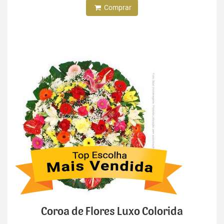
Comprar
Coroa de Flores Luxo Colorida