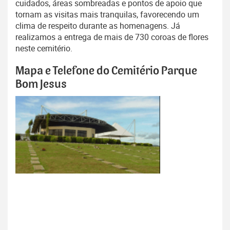
cuidados, áreas sombreadas e pontos de apoio que
tornam as visitas mais tranquilas, favorecendo um
clima de respeito durante as homenagens. Já
realizamos a entrega de mais de 730 coroas de flores
neste cemitério.
Mapa e Telefone do Cemitério Parque
Bom Jesus