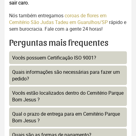
sair caro.
Nós também entregamos
coroas de flores em
Cemitério São Judas Tadeu em Guarulhos/SP
rápido e
sem burocracia. Fale com a gente 24 horas!
Perguntas mais frequentes
Vocês possuem Certificação ISO 9001?
Quais informações são necessárias para fazer um
pedido?
Vocês estão localizados dentro do Cemitério Parque
Bom Jesus ?
Qual o prazo de entrega para em Cemitério Parque
Bom Jesus ?
Quais são as formas de pagamento?