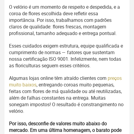
O velório é um momento de respeito e despedida, e a
coroa de flores escolhida deve refletir essa
importância. Por isso, trabalhamos com padrões
claros de qualidade: flores frescas, montagem
profissional, tamanho adequado e entrega pontual.
Esses cuidados exigem estrutura, equipe qualificada e
cumprimento de normas — fatores que sustentam
nossa certificação ISO 9001. Infelizmente, nem todas
as floriculturas seguem esses critérios.
Algumas lojas online têm atraído clientes com
preços
muito baixos
, entregando coroas muito pequenas,
feitas com flores de má qualidade ou até reutilizadas,
além de falhas constantes na entrega. Muitas
sonegam impostos! O resultado é constrangimento no
velório.
Por isso, desconfie de valores muito abaixo do
mercado. Em uma última homenagem, o barato pode