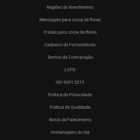
Regiões de Atendimento
Mensagem para coroa de flores
Frases para coroa de flores
Cadastro de Fornecedores
Termos da Contratação
LGPD
ISO 9001:2015
Política de Privacidade
Política de Qualidade
Notas de Falecimento
Homenagens do Dia