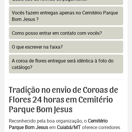
Vocês fazem entregas apenas no Cemitério Parque
Bom Jesus ?
Como posso entrar em contato com vocês?
O que escrever na faixa?
A coroa de flores entregue será idêntica à foto do
catálogo?
Tradição no envio de Coroas de
Flores 24 horas em Cemitério
Parque Bom Jesus
Reconhecido pela boa organização, o
Cemitério
Parque Bom Jesus
em
Cuiabá/MT
oferece corredores