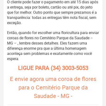
O cliente pode fazer o pagamento em até 15 dias após
a entrega, seja por boleto, cartão ou até pix, do jeito
que for melhor. Outro ponto que sempre prezamos é a
transparência: todas as entregas têm nota fiscal, sem
exceção.
Então, quando for escolher uma floricultura para enviar
coroas de flores no Cemitério Parque da Saudade –
MG – , lembre desses detalhes. Eles fazem uma
diferença enorme pra que a última homenagem
aconteça sem problemas e exatamente como você
espera.
LIGUE PARA
(34) 3003-5053
E envie agora uma coroa de flores
para o Cemitério Parque da
Saudade - MG -