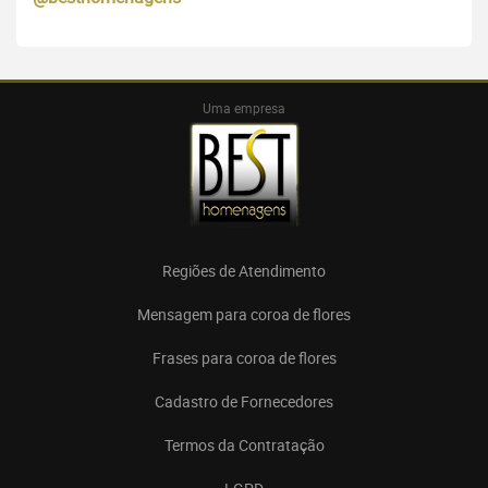
Uma empresa
Regiões de Atendimento
Mensagem para coroa de flores
Frases para coroa de flores
Cadastro de Fornecedores
Termos da Contratação