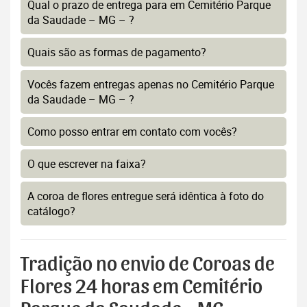
Qual o prazo de entrega para em Cemitério Parque
da Saudade – MG – ?
Quais são as formas de pagamento?
Vocês fazem entregas apenas no Cemitério Parque
da Saudade – MG – ?
Como posso entrar em contato com vocês?
O que escrever na faixa?
A coroa de flores entregue será idêntica à foto do
catálogo?
Tradição no envio de Coroas de
Flores 24 horas em Cemitério