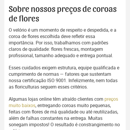
Sobre nossos preços de coroas
de flores
O velório é um momento de respeito e despedida, e a
coroa de flores escolhida deve refletir essa
importância. Por isso, trabalhamos com padrões
claros de qualidade: flores frescas, montagem
profissional, tamanho adequado e entrega pontual.
Esses cuidados exigem estrutura, equipe qualificada e
cumprimento de normas — fatores que sustentam
nossa certificação ISO 9001. Infelizmente, nem todas
as floriculturas seguem esses critérios.
Algumas lojas online têm atraído clientes com
preços
muito baixos
, entregando coroas muito pequenas,
feitas com flores de má qualidade ou até reutilizadas,
além de falhas constantes na entrega. Muitas
sonegam impostos! O resultado é constrangimento no