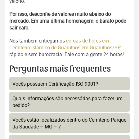
velório.
Por isso, desconfie de valores muito abaixo do
mercado. Em uma última homenagem, o barato pode
sair caro.
Nós também entregamos
coroas de flores em
Cemitério Islâmico de Guarulhos em Guarulhos/SP
rápido e sem burocracia. Fale com a gente 24 horas!
Perguntas mais frequentes
Vocês possuem Certificação ISO 9001?
Quais informações são necessárias para fazer um
pedido?
Vocês estão localizados dentro do Cemitério Parque
da Saudade – MG – ?