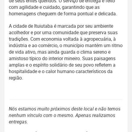
de seus entes queridos. O serviço de entrega é feito
com agilidade e cuidado, garantindo que as
homenagens cheguem de forma pontual e delicada.
A cidade de Ituiutaba é marcada por seu ambiente
acolhedor e por uma comunidade que preserva suas
tradições. Com economia voltada à agropecuária, à
indústria e ao comércio, o município mantém um ritmo
de vida ativo, mas ainda guarda o clima sereno e
amistoso típico do interior mineiro. Suas paisagens
amplas e o espírito solidário de seu povo refletem a
hospitalidade e o calor humano característicos da
região.
Nós estamos muito próximos deste local e não temos
nenhum vínculo com o mesmo. Apenas realizamos
entregas.