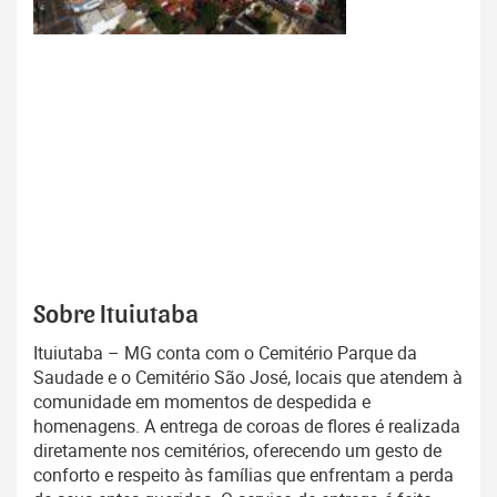
Sobre Ituiutaba
Ituiutaba – MG conta com o Cemitério Parque da
Saudade e o Cemitério São José, locais que atendem à
comunidade em momentos de despedida e
homenagens. A entrega de coroas de flores é realizada
diretamente nos cemitérios, oferecendo um gesto de
conforto e respeito às famílias que enfrentam a perda