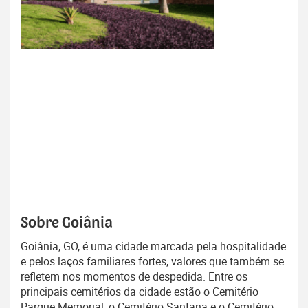
Sobre Goiânia
Goiânia, GO, é uma cidade marcada pela hospitalidade
e pelos laços familiares fortes, valores que também se
refletem nos momentos de despedida. Entre os
principais cemitérios da cidade estão o Cemitério
Parque Memorial, o Cemitério Santana e o Cemitério