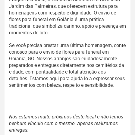
Jardim das Palmeiras, que oferecem estrutura para
homenagens com respeito e dignidade. O envio de
flores para funeral em Goiânia é uma prática
tradicional que simboliza carinho, apoio e presença em
momentos de luto.
Se você precisa prestar uma última homenagem, conte
conosco para o envio de flores para funeral em
Goiânia, GO. Nossos arranjos são cuidadosamente
preparados e entregues diretamente nos cemitérios da
cidade, com pontualidade e total atenção aos
detalhes. Estamos aqui para ajudá-lo a expressar seus
sentimentos com beleza, respeito e sensibilidade.
Nós estamos muito próximos deste local e não temos
nenhum vínculo com o mesmo. Apenas realizamos
entregas.