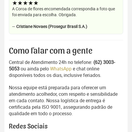
★★★★★
A Coroa de flores encomendada correspondia a foto que
foi enviada para escolha. Obrigada.
—
Cristiane Novaes (Prosegur Brasil S.A.)
Como falar com a gente
Central de Atendimento 24h no telefone:
(62) 3003-
5053
ou ainda pelo
WhatsApp
e chat online
disponíveis todos os dias, inclusive feriados.
Nossa equipe está preparada para oferecer um
atendimento acolhedor, com respeito e sensibilidade
em cada contato. Nossa logística de entrega é
certificada pela ISO 9001, assegurando padrão de
qualidade em todo o processo.
Redes Sociais