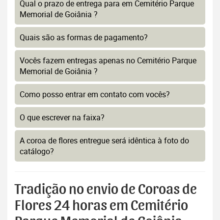
Qual o prazo de entrega para em Cemitério Parque
Memorial de Goiânia ?
Quais são as formas de pagamento?
Vocês fazem entregas apenas no Cemitério Parque
Memorial de Goiânia ?
Como posso entrar em contato com vocês?
O que escrever na faixa?
A coroa de flores entregue será idêntica à foto do
catálogo?
Tradição no envio de Coroas de
Flores 24 horas em Cemitério