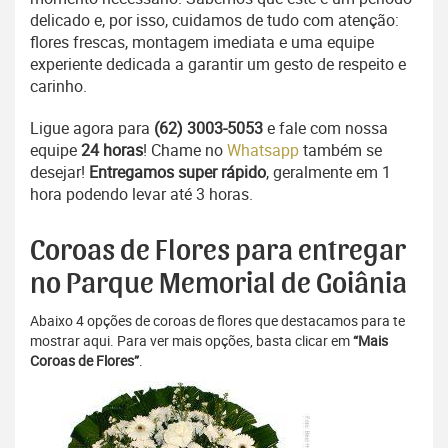
delicado e, por isso, cuidamos de tudo com atenção:
flores frescas, montagem imediata e uma equipe
experiente dedicada a garantir um gesto de respeito e
carinho.
Ligue agora para
(62) 3003-5053
e fale com nossa
equipe
24 horas
! Chame no
Whatsapp
também se
desejar!
Entregamos super rápido
, geralmente em 1
hora podendo levar até 3 horas.
Coroas de Flores para entregar
no Parque Memorial de Goiânia
Abaixo 4 opções de coroas de flores que destacamos para te
mostrar aqui. Para ver mais opções, basta clicar em
“Mais
Coroas de Flores”
.