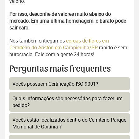
velório.
Por isso, desconfie de valores muito abaixo do
mercado. Em uma última homenagem, o barato pode
sair caro.
Nós também entregamos
coroas de flores em
Cemitério do Ariston em Carapicuíba/SP
rápido e sem
burocracia. Fale com a gente 24 horas!
Perguntas mais frequentes
Vocês possuem Certificação ISO 9001?
Quais informações são necessárias para fazer um
pedido?
Vocês estão localizados dentro do Cemitério Parque
Memorial de Goiânia ?