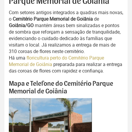
Parque Memorial de Goiânia
Com setores antigos integrados a quadras mais novas,
o
Cemitério Parque Memorial de Goiânia
de
Goiânia/GO
mantém áreas bem sinalizadas e pontos
de sombra que reforçam a sensação de tranquilidade,
evidenciando o cuidado dedicado às famílias que
visitam o local. Já realizamos a entrega de mais de
310 coroas de flores neste cemitério.
Há uma
floricultura perto do Cemitério Parque
Memorial de Goiânia
preparada para realizar a entrega
das coroas de flores com rapidez e confiança.
Mapa e Telefone do Cemitério Parque
Memorial de Goiânia