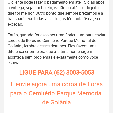
O cliente pode fazer o pagamento em até 15 dias após
a entrega, seja por boleto, cartão ou até pix, do jeito
que for melhor. Outro ponto que sempre prezamos é a
transparência: todas as entregas têm nota fiscal, sem
exceção.
Então, quando for escolher uma floricultura para enviar
coroas de flores no Cemitério Parque Memorial de
Goiânia , lembre desses detalhes. Eles fazem uma
diferença enorme pra que a última homenagem
aconteça sem problemas e exatamente como você
espera.
LIGUE PARA
(62) 3003-5053
E envie agora uma coroa de flores
para o Cemitério Parque Memorial
de Goiânia