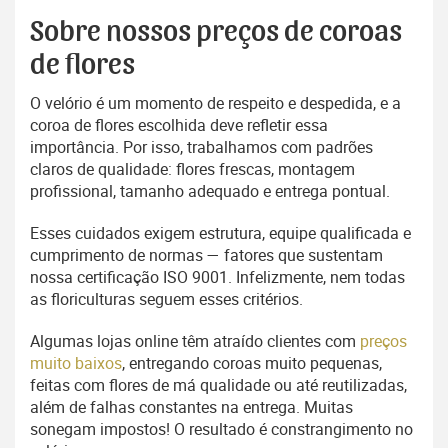
Sobre nossos preços de coroas
de flores
O velório é um momento de respeito e despedida, e a
coroa de flores escolhida deve refletir essa
importância. Por isso, trabalhamos com padrões
claros de qualidade: flores frescas, montagem
profissional, tamanho adequado e entrega pontual.
Esses cuidados exigem estrutura, equipe qualificada e
cumprimento de normas — fatores que sustentam
nossa certificação ISO 9001. Infelizmente, nem todas
as floriculturas seguem esses critérios.
Algumas lojas online têm atraído clientes com
preços
muito baixos
, entregando coroas muito pequenas,
feitas com flores de má qualidade ou até reutilizadas,
além de falhas constantes na entrega. Muitas
sonegam impostos! O resultado é constrangimento no