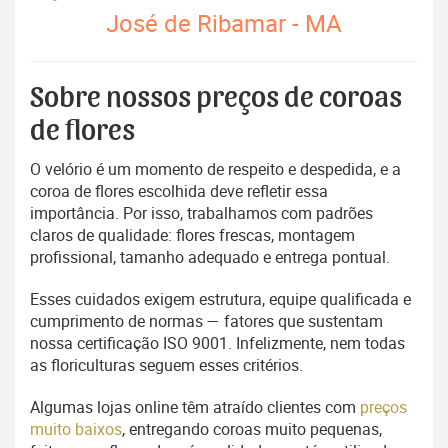
José de Ribamar - MA
Sobre nossos preços de coroas
de flores
O velório é um momento de respeito e despedida, e a
coroa de flores escolhida deve refletir essa
importância. Por isso, trabalhamos com padrões
claros de qualidade: flores frescas, montagem
profissional, tamanho adequado e entrega pontual.
Esses cuidados exigem estrutura, equipe qualificada e
cumprimento de normas — fatores que sustentam
nossa certificação ISO 9001. Infelizmente, nem todas
as floriculturas seguem esses critérios.
Algumas lojas online têm atraído clientes com
preços
muito baixos
, entregando coroas muito pequenas,