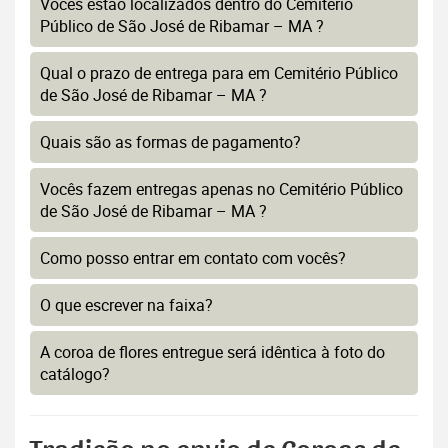
Vocês estão localizados dentro do Cemitério
Público de São José de Ribamar – MA ?
Qual o prazo de entrega para em Cemitério Público
de São José de Ribamar – MA ?
Quais são as formas de pagamento?
Vocês fazem entregas apenas no Cemitério Público
de São José de Ribamar – MA ?
Como posso entrar em contato com vocês?
O que escrever na faixa?
A coroa de flores entregue será idêntica à foto do
catálogo?