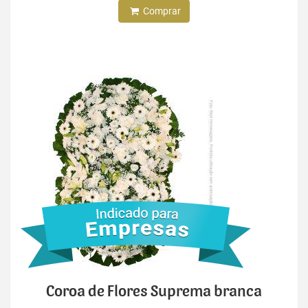
Comprar
Coroa de Flores Suprema branca