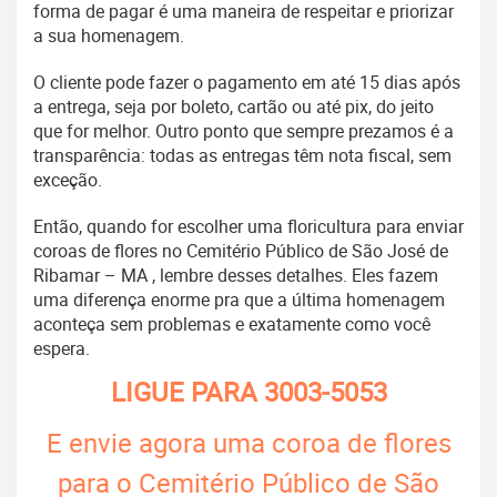
forma de pagar é uma maneira de respeitar e priorizar
a sua homenagem.
O cliente pode fazer o pagamento em até 15 dias após
a entrega, seja por boleto, cartão ou até pix, do jeito
que for melhor. Outro ponto que sempre prezamos é a
transparência: todas as entregas têm nota fiscal, sem
exceção.
Então, quando for escolher uma floricultura para enviar
coroas de flores no Cemitério Público de São José de
Ribamar – MA , lembre desses detalhes. Eles fazem
uma diferença enorme pra que a última homenagem
aconteça sem problemas e exatamente como você
espera.
LIGUE PARA
3003-5053
E envie agora uma coroa de flores
para o Cemitério Público de São