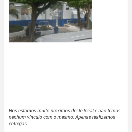
Nós estamos muito próximos deste local e não temos
nenhum vínculo com o mesmo. Apenas realizamos
entregas.