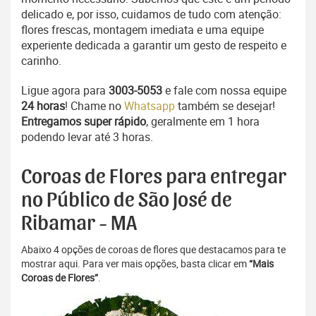
delicado e, por isso, cuidamos de tudo com atenção:
flores frescas, montagem imediata e uma equipe
experiente dedicada a garantir um gesto de respeito e
carinho.
Ligue agora para
3003-5053
e fale com nossa equipe
24 horas
! Chame no
Whatsapp
também se desejar!
Entregamos super rápido
, geralmente em 1 hora
podendo levar até 3 horas.
Coroas de Flores para entregar
no Público de São José de
Ribamar - MA
Abaixo 4 opções de coroas de flores que destacamos para te
mostrar aqui. Para ver mais opções, basta clicar em
“Mais
Coroas de Flores”
.