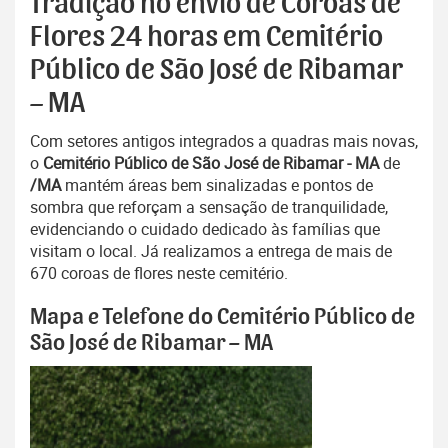
Tradição no envio de Coroas de
Flores 24 horas em Cemitério
Público de São José de Ribamar
– MA
Com setores antigos integrados a quadras mais novas,
o
Cemitério Público de São José de Ribamar - MA
de
/MA
mantém áreas bem sinalizadas e pontos de
sombra que reforçam a sensação de tranquilidade,
evidenciando o cuidado dedicado às famílias que
visitam o local. Já realizamos a entrega de mais de
670 coroas de flores neste cemitério.
Mapa e Telefone do Cemitério Público de
São José de Ribamar – MA