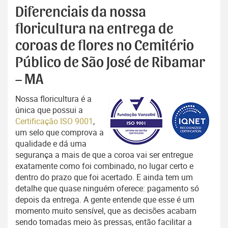
Diferenciais da nossa
floricultura na entrega de
coroas de flores no Cemitério
Público de São José de Ribamar
– MA
Nossa floricultura é a
única que possui a
Certificação ISO 9001
,
um selo que comprova a
qualidade e dá uma
segurança a mais de que a coroa vai ser entregue
exatamente como foi combinado, no lugar certo e
dentro do prazo que foi acertado. E ainda tem um
detalhe que quase ninguém oferece: pagamento só
depois da entrega. A gente entende que esse é um
momento muito sensível, que as decisões acabam
sendo tomadas meio às pressas, então facilitar a