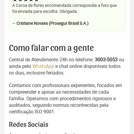
A Coroa de flores encomendada correspondia a foto que
foi enviada para escolha. Obrigada.
—
Cristiane Novaes (Prosegur Brasil S.A.)
Como falar com a gente
Central de Atendimento 24h no telefone:
3003-5053
ou
ainda pelo
WhatsApp
e chat online disponíveis todos
os dias, inclusive feriados.
Contamos com profissionais experientes, focados em
compreender e apoiar as necessidades de cada
família. Operamos com procedimentos rigorosos e
auditados, seguindo normas reconhecidas pela
certificação ISO 9001.
Redes Sociais