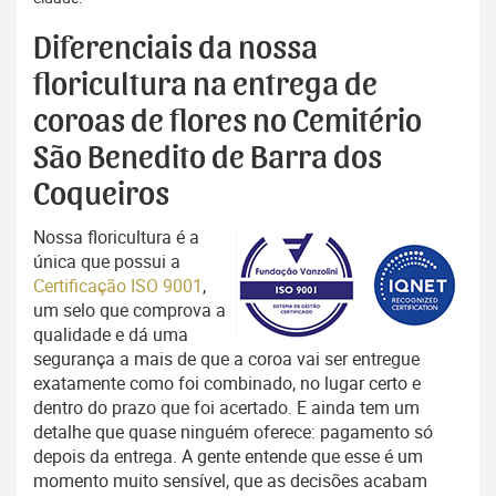
Diferenciais da nossa
floricultura na entrega de
coroas de flores no Cemitério
São Benedito de Barra dos
Coqueiros
Nossa floricultura é a
única que possui a
Certificação ISO 9001
,
um selo que comprova a
qualidade e dá uma
segurança a mais de que a coroa vai ser entregue
exatamente como foi combinado, no lugar certo e
dentro do prazo que foi acertado. E ainda tem um
detalhe que quase ninguém oferece: pagamento só
depois da entrega. A gente entende que esse é um
momento muito sensível, que as decisões acabam