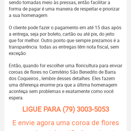
sendo tomadas meio às pressas, então facilitar a
forma de pagar é uma maneira de respeitar e priorizar
a sua homenagem.
O cliente pode fazer o pagamento em até 15 dias após
a entrega, seja por boleto, cartão ou até pix, do jeito
que for melhor. Outro ponto que sempre prezamos é a
transparência: todas as entregas têm nota fiscal, sem
exceção.
Então, quando for escolher uma floricultura para enviar
coroas de flores no Cemitério São Benedito de Barra
dos Coqueiros , lembre desses detalhes. Eles fazem
uma diferença enorme pra que a última homenagem
aconteça sem problemas e exatamente como você
espera.
LIGUE PARA
(79) 3003-5053
E envie agora uma coroa de flores