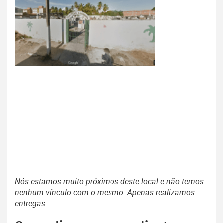
Nós estamos muito próximos deste local e não temos
nenhum vínculo com o mesmo. Apenas realizamos
entregas.