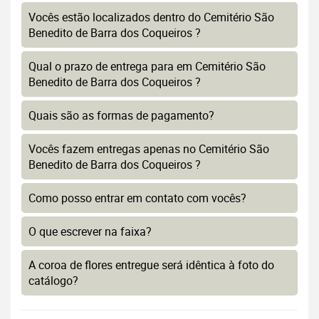
Vocês estão localizados dentro do Cemitério São
Benedito de Barra dos Coqueiros ?
Qual o prazo de entrega para em Cemitério São
Benedito de Barra dos Coqueiros ?
Quais são as formas de pagamento?
Vocês fazem entregas apenas no Cemitério São
Benedito de Barra dos Coqueiros ?
Como posso entrar em contato com vocês?
O que escrever na faixa?
A coroa de flores entregue será idêntica à foto do
catálogo?