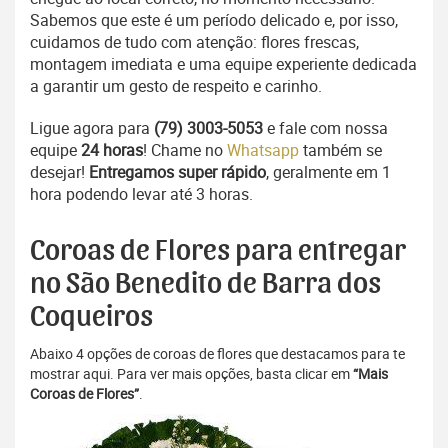
Sabemos que este é um período delicado e, por isso,
cuidamos de tudo com atenção: flores frescas,
montagem imediata e uma equipe experiente dedicada
a garantir um gesto de respeito e carinho.
Ligue agora para
(79) 3003-5053
e fale com nossa
equipe
24 horas
! Chame no
Whatsapp
também se
desejar!
Entregamos super rápido
, geralmente em 1
hora podendo levar até 3 horas.
Coroas de Flores para entregar
no São Benedito de Barra dos
Coqueiros
Abaixo 4 opções de coroas de flores que destacamos para te
mostrar aqui. Para ver mais opções, basta clicar em
“Mais
Coroas de Flores”
.