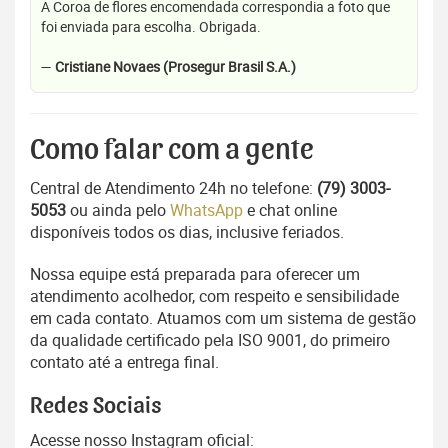
A Coroa de flores encomendada correspondia a foto que
foi enviada para escolha. Obrigada.
—
Cristiane Novaes (Prosegur Brasil S.A.)
Como falar com a gente
Central de Atendimento 24h no telefone:
(79) 3003-
5053
ou ainda pelo
WhatsApp
e chat online
disponíveis todos os dias, inclusive feriados.
Nossa equipe está preparada para oferecer um
atendimento acolhedor, com respeito e sensibilidade
em cada contato. Atuamos com um sistema de gestão
da qualidade certificado pela ISO 9001, do primeiro
contato até a entrega final.
Redes Sociais
Acesse nosso Instagram oficial: