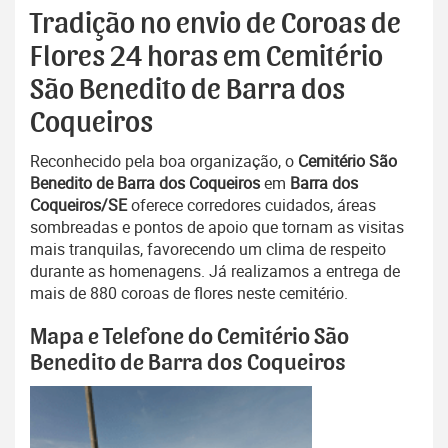
Tradição no envio de Coroas de
Flores 24 horas em Cemitério
São Benedito de Barra dos
Coqueiros
Reconhecido pela boa organização, o
Cemitério São
Benedito de Barra dos Coqueiros
em
Barra dos
Coqueiros/SE
oferece corredores cuidados, áreas
sombreadas e pontos de apoio que tornam as visitas
mais tranquilas, favorecendo um clima de respeito
durante as homenagens. Já realizamos a entrega de
mais de 880 coroas de flores neste cemitério.
Mapa e Telefone do Cemitério São
Benedito de Barra dos Coqueiros