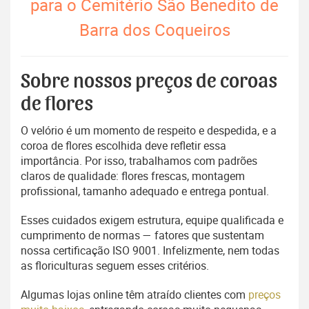
para o Cemitério São Benedito de
Barra dos Coqueiros
Sobre nossos preços de coroas
de flores
O velório é um momento de respeito e despedida, e a
coroa de flores escolhida deve refletir essa
importância. Por isso, trabalhamos com padrões
claros de qualidade: flores frescas, montagem
profissional, tamanho adequado e entrega pontual.
Esses cuidados exigem estrutura, equipe qualificada e
cumprimento de normas — fatores que sustentam
nossa certificação ISO 9001. Infelizmente, nem todas
as floriculturas seguem esses critérios.
Algumas lojas online têm atraído clientes com
preços