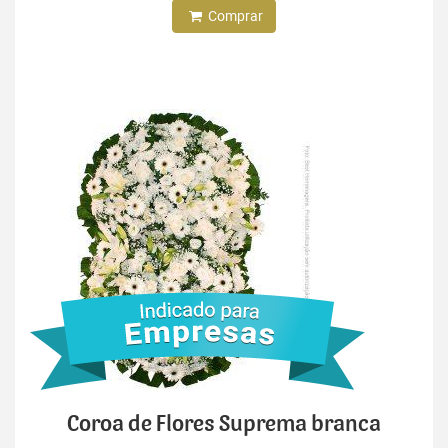
Comprar
Coroa de Flores Suprema branca