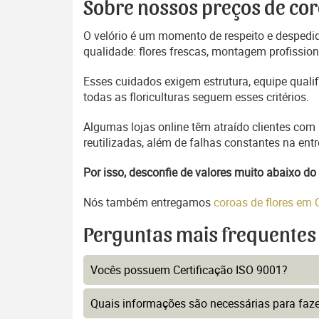
Sobre nossos preços de cor
O velório é um momento de respeito e despedida
qualidade: flores frescas, montagem profissio
Esses cuidados exigem estrutura, equipe quali
todas as floriculturas seguem esses critérios.
Algumas lojas online têm atraído clientes com
reutilizadas, além de falhas constantes na en
Por isso, desconfie de valores muito abaixo 
Nós também entregamos
coroas de flores em
Perguntas mais frequentes
Vocês possuem Certificação ISO 9001?
Quais informações são necessárias para faz