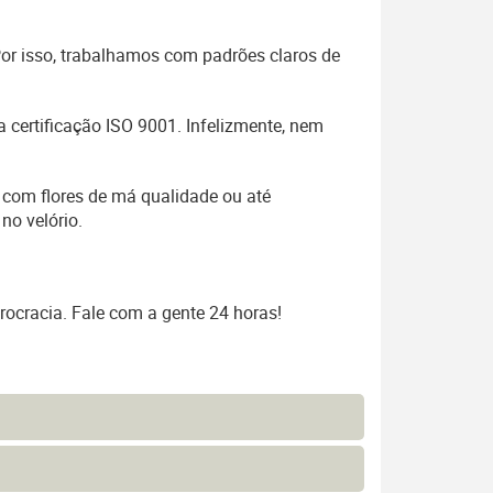
 Por isso, trabalhamos com padrões claros de
 certificação ISO 9001. Infelizmente, nem
 com flores de má qualidade ou até
no velório.
rocracia. Fale com a gente 24 horas!