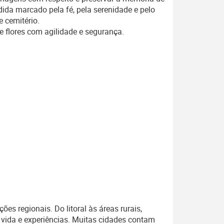
ida marcado pela fé, pela serenidade e pelo
 cemitério.
e flores com agilidade e segurança.
s regionais. Do litoral às áreas rurais,
 vida e experiências. Muitas cidades contam