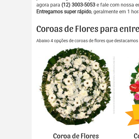
agora para
(12) 3003-5053
e fale com nossa e
Entregamos super rápido
, geralmente em 1 hor
Coroas de Flores para entr
Abaixo 4 opções de coroas de flores que destacamos 
Coroa de Flores
C