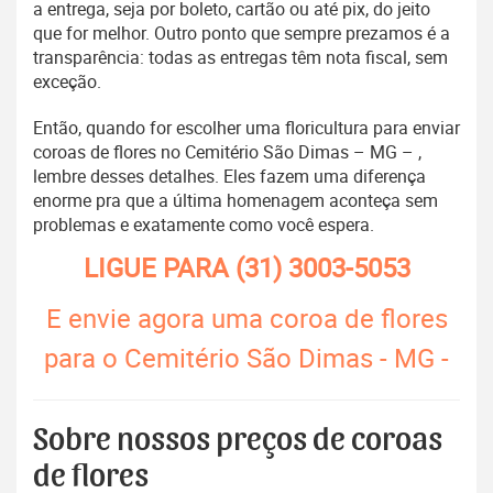
a entrega, seja por boleto, cartão ou até pix, do jeito
que for melhor. Outro ponto que sempre prezamos é a
transparência: todas as entregas têm nota fiscal, sem
exceção.
Então, quando for escolher uma floricultura para enviar
coroas de flores no Cemitério São Dimas – MG – ,
lembre desses detalhes. Eles fazem uma diferença
enorme pra que a última homenagem aconteça sem
problemas e exatamente como você espera.
LIGUE PARA
(31) 3003-5053
E envie agora uma coroa de flores
para o Cemitério São Dimas - MG -
Sobre nossos preços de coroas
de flores