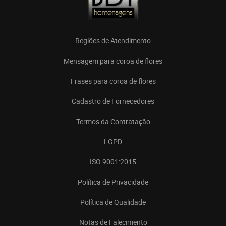
Regiões de Atendimento
Mensagem para coroa de flores
Frases para coroa de flores
Cadastro de Fornecedores
Termos da Contratação
LGPD
ISO 9001:2015
Política de Privacidade
Política de Qualidade
Notas de Falecimento