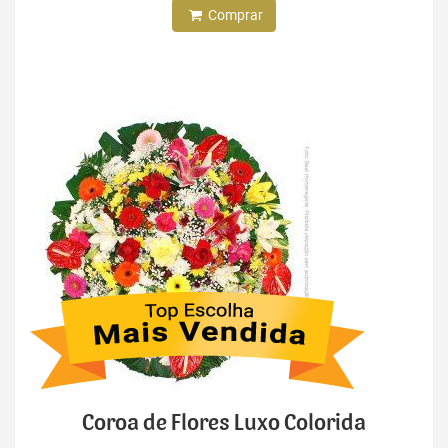
Comprar
Coroa de Flores Luxo Colorida