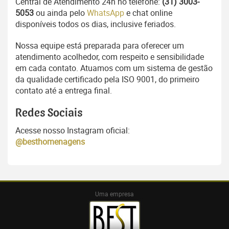
Central de Atendimento 24h no telefone:
(31) 3003-
5053
ou ainda pelo
WhatsApp
e chat online
disponíveis todos os dias, inclusive feriados.
Nossa equipe está preparada para oferecer um
atendimento acolhedor, com respeito e sensibilidade
em cada contato. Atuamos com um sistema de gestão
da qualidade certificado pela ISO 9001, do primeiro
contato até a entrega final.
Redes Sociais
Acesse nosso Instagram oficial:
@besthomenagens
Uma empresa