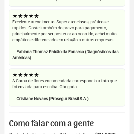
★★★★★
Excelente atendimento! Super atenciosos, práticos e
rápidos. Gostei também do prazo para pagamento,
principalmente por ser posterior ao ocorrido, achei muito
empático e diferenciado em relação a outras empresas.
—
Fabiana Thomaz Paixão da Fonseca (Diagnósticos das
Américas)
★★★★★
A Coroa de flores encomendada correspondia a foto que
foi enviada para escolha. Obrigada.
—
Cristiane Novaes (Prosegur Brasil S.A.)
Como falar com a gente