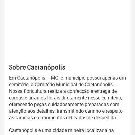
Sobre Caetanópolis
Em Caetanópolis – MG, o município possui apenas um
cemitério, o Cemitério Municipal de Caetanópolis.
Nossa floricultura realiza a confecção e entrega de
coroas e arranjos florais diretamente nesse cemitério,
oferecendo peças cuidadosamente preparadas com
atenção aos detalhes, transmitindo carinho e respeito
às famílias em momentos delicados de despedida.
Caetanópolis é uma cidade mineira localizada na