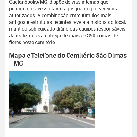
Caetanópolis/MG
, dispõe de vias internas que
permitem o acesso tanto a pé quanto por veículos
autorizados. A combinação entre túmulos mais
antigos e estruturas recentes revela a história do local,
mantido sob cuidado diário das equipes responsáveis.
Já realizamos a entrega de mais de 390 coroas de
flores neste cemitério.
Mapa e Telefone do Cemitério São Dimas
– MG –