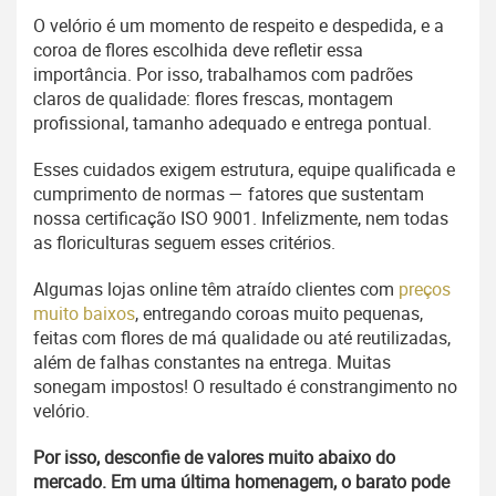
O velório é um momento de respeito e despedida, e a
coroa de flores escolhida deve refletir essa
importância. Por isso, trabalhamos com padrões
claros de qualidade: flores frescas, montagem
profissional, tamanho adequado e entrega pontual.
Esses cuidados exigem estrutura, equipe qualificada e
cumprimento de normas — fatores que sustentam
nossa certificação ISO 9001. Infelizmente, nem todas
as floriculturas seguem esses critérios.
Algumas lojas online têm atraído clientes com
preços
muito baixos
, entregando coroas muito pequenas,
feitas com flores de má qualidade ou até reutilizadas,
além de falhas constantes na entrega. Muitas
sonegam impostos! O resultado é constrangimento no
velório.
Por isso, desconfie de valores muito abaixo do
mercado. Em uma última homenagem, o barato pode