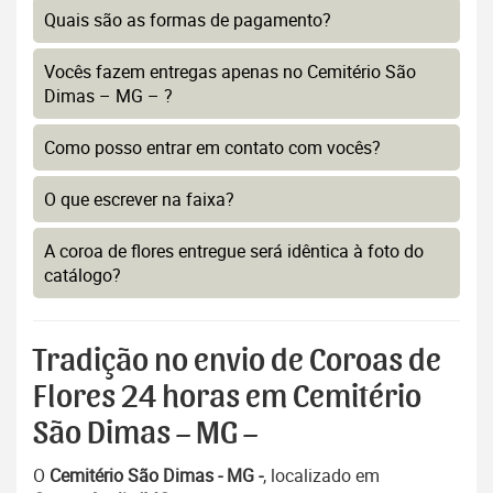
Quais são as formas de pagamento?
Vocês fazem entregas apenas no Cemitério São
Dimas – MG – ?
Como posso entrar em contato com vocês?
O que escrever na faixa?
A coroa de flores entregue será idêntica à foto do
catálogo?
Tradição no envio de Coroas de
Flores 24 horas em Cemitério
São Dimas – MG –
O
Cemitério São Dimas - MG -
, localizado em