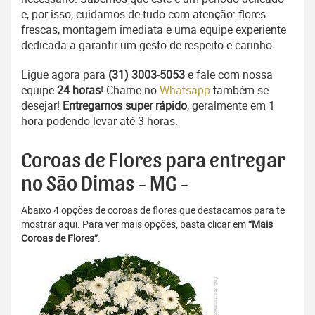
e, por isso, cuidamos de tudo com atenção: flores
frescas, montagem imediata e uma equipe experiente
dedicada a garantir um gesto de respeito e carinho.
Ligue agora para
(31) 3003-5053
e fale com nossa
equipe
24 horas
! Chame no
Whatsapp
também se
desejar!
Entregamos super rápido
, geralmente em 1
hora podendo levar até 3 horas.
Coroas de Flores para entregar
no São Dimas - MG -
Abaixo 4 opções de coroas de flores que destacamos para te
mostrar aqui. Para ver mais opções, basta clicar em
“Mais
Coroas de Flores”
.