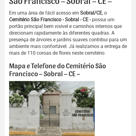
São Francisco – Sobral – CE –
Em uma área de fácil acesso em
Sobral/CE
, o
Cemitério São Francisco - Sobral - CE -
possui um
portão principal bem visível e caminhos internos que
direcionam rapidamente às diferentes quadras. A
presença de árvores e jardins suaves contribui para um
ambiente mais confortável. Já realizamos a entrega de
mais de 110 coroas de flores neste cemitério.
Mapa e Telefone do Cemitério São
Francisco – Sobral – CE –