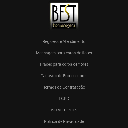
Regiões de Atendimento
Mensagem para coroa de flores
Frases para coroa de flores
Cadastro de Fornecedores
Termos da Contratação
LGPD
ISO 9001:2015
Política de Privacidade