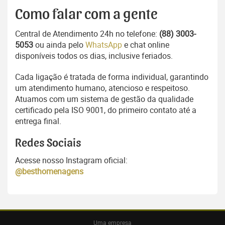
Como falar com a gente
Central de Atendimento 24h no telefone:
(88) 3003-
5053
ou ainda pelo
WhatsApp
e chat online
disponíveis todos os dias, inclusive feriados.
Cada ligação é tratada de forma individual, garantindo
um atendimento humano, atencioso e respeitoso.
Atuamos com um sistema de gestão da qualidade
certificado pela ISO 9001, do primeiro contato até a
entrega final.
Redes Sociais
Acesse nosso Instagram oficial:
@besthomenagens
Uma empresa