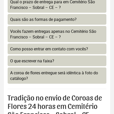
Qual o prazo de entrega para em Cemitério São
Francisco – Sobral – CE – ?
Quais são as formas de pagamento?
Vocês fazem entregas apenas no Cemitério São
Francisco – Sobral – CE – ?
Como posso entrar em contato com vocês?
O que escrever na faixa?
A coroa de flores entregue será idêntica à foto do
catálogo?
Tradição no envio de Coroas de
Flores 24 horas em Cemitério