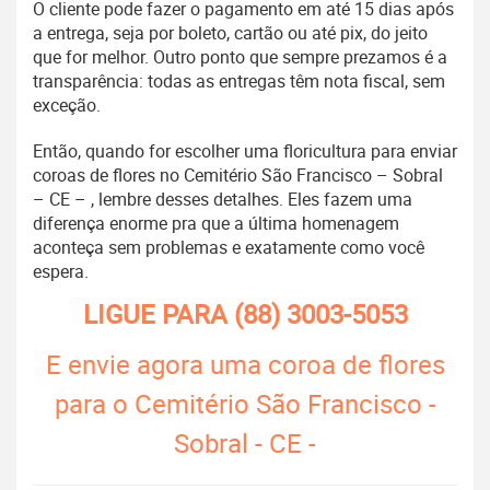
O cliente pode fazer o pagamento em até 15 dias após
a entrega, seja por boleto, cartão ou até pix, do jeito
que for melhor. Outro ponto que sempre prezamos é a
transparência: todas as entregas têm nota fiscal, sem
exceção.
Então, quando for escolher uma floricultura para enviar
coroas de flores no Cemitério São Francisco – Sobral
– CE – , lembre desses detalhes. Eles fazem uma
diferença enorme pra que a última homenagem
aconteça sem problemas e exatamente como você
espera.
LIGUE PARA
(88) 3003-5053
E envie agora uma coroa de flores
para o Cemitério São Francisco -
Sobral - CE -