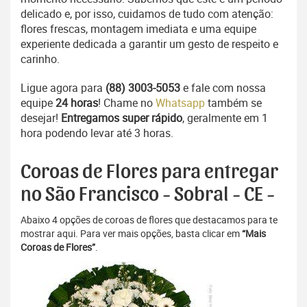
delicado e, por isso, cuidamos de tudo com atenção:
flores frescas, montagem imediata e uma equipe
experiente dedicada a garantir um gesto de respeito e
carinho.
Ligue agora para
(88) 3003-5053
e fale com nossa
equipe
24 horas
! Chame no
Whatsapp
também se
desejar!
Entregamos super rápido
, geralmente em 1
hora podendo levar até 3 horas.
Coroas de Flores para entregar
no São Francisco - Sobral - CE -
Abaixo 4 opções de coroas de flores que destacamos para te
mostrar aqui. Para ver mais opções, basta clicar em
“Mais
Coroas de Flores”
.