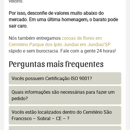
velório.
Por isso, desconfie de valores muito abaixo do
mercado. Em uma última homenagem, o barato pode
sair caro.
Nós também entregamos
coroas de flores em
Cemitério Parque dos Ipês Jundiaí em Jundiaí/SP
rápido e sem burocracia. Fale com a gente 24 horas!
Perguntas mais frequentes
Vocês possuem Certificação ISO 9001?
Quais informações são necessárias para fazer um
pedido?
Vocês estão localizados dentro do Cemitério São
Francisco – Sobral – CE – ?