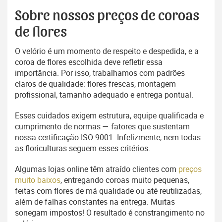
Sobre nossos preços de coroas
de flores
O velório é um momento de respeito e despedida, e a
coroa de flores escolhida deve refletir essa
importância. Por isso, trabalhamos com padrões
claros de qualidade: flores frescas, montagem
profissional, tamanho adequado e entrega pontual.
Esses cuidados exigem estrutura, equipe qualificada e
cumprimento de normas — fatores que sustentam
nossa certificação ISO 9001. Infelizmente, nem todas
as floriculturas seguem esses critérios.
Algumas lojas online têm atraído clientes com
preços
muito baixos
, entregando coroas muito pequenas,
feitas com flores de má qualidade ou até reutilizadas,
além de falhas constantes na entrega. Muitas
sonegam impostos! O resultado é constrangimento no