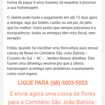
forma de pagar é uma maneira de respeitar e priorizar
a sua homenagem.
O cliente pode fazer o pagamento em até 15 dias após
a entrega, seja por boleto, cartão ou até pix, do jeito
que for melhor. Outro ponto que sempre prezamos é a
transparência: todas as entregas têm nota fiscal, sem
exceção.
Então, quando for escolher uma floricultura para enviar
coroas de flores no Cemitério São João Batista –
Cruzeiro do Sul – AC – , lembre desses detalhes. Eles
fazem uma diferença enorme pra que a última
homenagem aconteça sem problemas e exatamente
como você espera.
LIGUE PARA
(68) 3003-5053
E envie agora uma coroa de flores
para o Cemitério São João Batista -