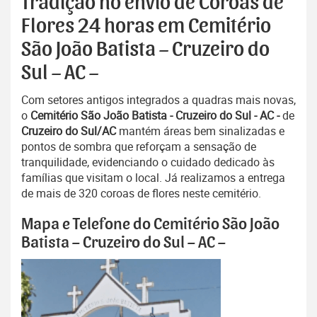
Tradição no envio de Coroas de
Flores 24 horas em Cemitério
São João Batista – Cruzeiro do
Sul – AC –
Com setores antigos integrados a quadras mais novas,
o
Cemitério São João Batista - Cruzeiro do Sul - AC -
de
Cruzeiro do Sul/AC
mantém áreas bem sinalizadas e
pontos de sombra que reforçam a sensação de
tranquilidade, evidenciando o cuidado dedicado às
famílias que visitam o local. Já realizamos a entrega
de mais de 320 coroas de flores neste cemitério.
Mapa e Telefone do Cemitério São João
Batista – Cruzeiro do Sul – AC –