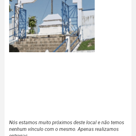
Nós estamos muito próximos deste local e não temos
nenhum vínculo com o mesmo. Apenas realizamos
entregas.