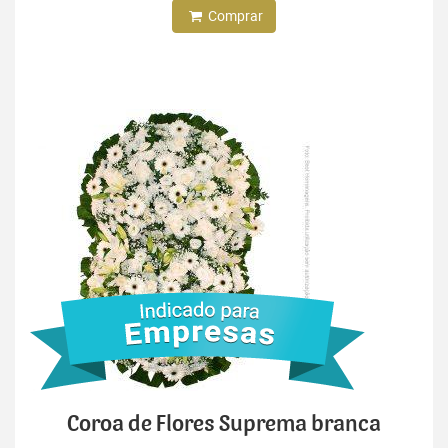
Comprar
Coroa de Flores Suprema branca