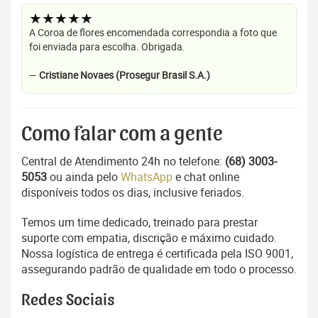
★★★★★
A Coroa de flores encomendada correspondia a foto que
foi enviada para escolha. Obrigada.
—
Cristiane Novaes (Prosegur Brasil S.A.)
Como falar com a gente
Central de Atendimento 24h no telefone:
(68) 3003-
5053
ou ainda pelo
WhatsApp
e chat online
disponíveis todos os dias, inclusive feriados.
Temos um time dedicado, treinado para prestar
suporte com empatia, discrição e máximo cuidado.
Nossa logística de entrega é certificada pela ISO 9001,
assegurando padrão de qualidade em todo o processo.
Redes Sociais