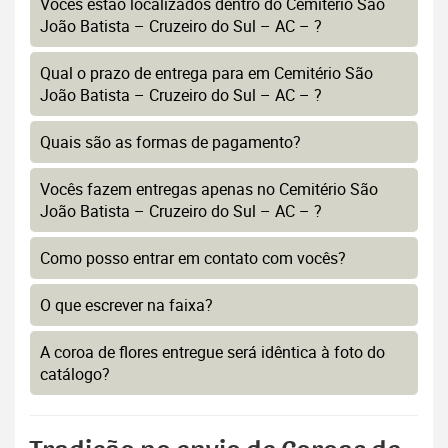
Vocês estão localizados dentro do Cemitério São
João Batista – Cruzeiro do Sul – AC – ?
Qual o prazo de entrega para em Cemitério São
João Batista – Cruzeiro do Sul – AC – ?
Quais são as formas de pagamento?
Vocês fazem entregas apenas no Cemitério São
João Batista – Cruzeiro do Sul – AC – ?
Como posso entrar em contato com vocês?
O que escrever na faixa?
A coroa de flores entregue será idêntica à foto do
catálogo?