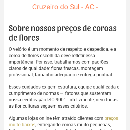
Cruzeiro do Sul - AC -
Sobre nossos preços de coroas
de flores
O velório é um momento de respeito e despedida, e a
coroa de flores escolhida deve refletir essa
importância. Por isso, trabalhamos com padrões
claros de qualidade: flores frescas, montagem
profissional, tamanho adequado e entrega pontual.
Esses cuidados exigem estrutura, equipe qualificada e
cumprimento de normas — fatores que sustentam
nossa certificação ISO 9001. Infelizmente, nem todas
as floriculturas seguem esses critérios.
Algumas lojas online têm atraído clientes com
preços
muito baixos
, entregando coroas muito pequenas,