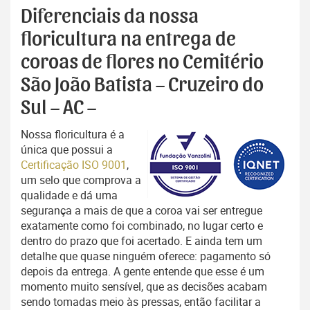
Diferenciais da nossa
floricultura na entrega de
coroas de flores no Cemitério
São João Batista – Cruzeiro do
Sul – AC –
Nossa floricultura é a
única que possui a
Certificação ISO 9001
,
um selo que comprova a
qualidade e dá uma
segurança a mais de que a coroa vai ser entregue
exatamente como foi combinado, no lugar certo e
dentro do prazo que foi acertado. E ainda tem um
detalhe que quase ninguém oferece: pagamento só
depois da entrega. A gente entende que esse é um
momento muito sensível, que as decisões acabam
sendo tomadas meio às pressas, então facilitar a