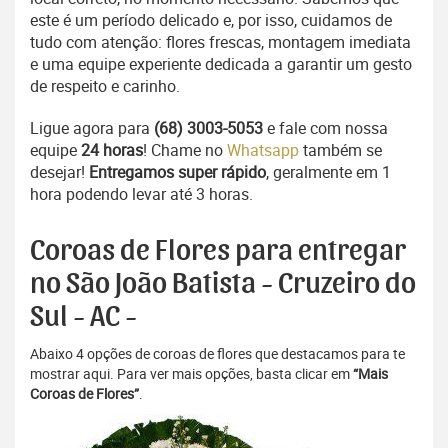
este é um período delicado e, por isso, cuidamos de
tudo com atenção: flores frescas, montagem imediata
e uma equipe experiente dedicada a garantir um gesto
de respeito e carinho.
Ligue agora para
(68) 3003-5053
e fale com nossa
equipe
24 horas
! Chame no
Whatsapp
também se
desejar!
Entregamos super rápido
, geralmente em 1
hora podendo levar até 3 horas.
Coroas de Flores para entregar
no São João Batista - Cruzeiro do
Sul - AC -
Abaixo 4 opções de coroas de flores que destacamos para te
mostrar aqui. Para ver mais opções, basta clicar em
“Mais
Coroas de Flores”
.