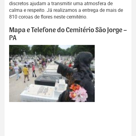
discretos ajudam a transmitir uma atmosfera de
calma e respeito. Já realizamos a entrega de mais de
810 coroas de flores neste cemitério.
Mapa e Telefone do Cemitério São Jorge –
PA