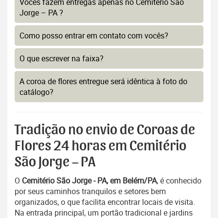
Vocês fazem entregas apenas no Cemitério São
Jorge – PA ?
Como posso entrar em contato com vocês?
O que escrever na faixa?
A coroa de flores entregue será idêntica à foto do
catálogo?
Tradição no envio de Coroas de
Flores 24 horas em Cemitério
São Jorge – PA
O
Cemitério São Jorge - PA, em Belém/PA
, é conhecido
por seus caminhos tranquilos e setores bem
organizados, o que facilita encontrar locais de visita.
Na entrada principal, um portão tradicional e jardins