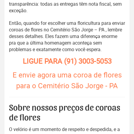
transparência: todas as entregas têm nota fiscal, sem
exceção.
Então, quando for escolher uma floricultura para enviar
coroas de flores no Cemitério São Jorge – PA , lembre
desses detalhes. Eles fazem uma diferença enorme
pra que a última homenagem aconteça sem
problemas e exatamente como você espera.
LIGUE PARA
(91) 3003-5053
E envie agora uma coroa de flores
para o Cemitério São Jorge - PA
Sobre nossos preços de coroas
de flores
O velório é um momento de respeito e despedida, e a