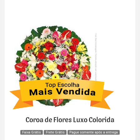
Coroa de Flores Luxo Colorida
Faixa Grátis
Frete Grátis
Pague somente após a entrega