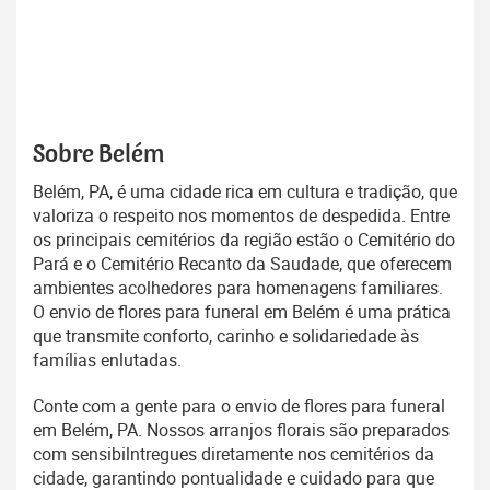
Sobre Belém
Belém, PA, é uma cidade rica em cultura e tradição, que
valoriza o respeito nos momentos de despedida. Entre
os principais cemitérios da região estão o Cemitério do
Pará e o Cemitério Recanto da Saudade, que oferecem
ambientes acolhedores para homenagens familiares.
O envio de flores para funeral em Belém é uma prática
que transmite conforto, carinho e solidariedade às
famílias enlutadas.
Conte com a gente para o envio de flores para funeral
em Belém, PA. Nossos arranjos florais são preparados
com sensibilntregues diretamente nos cemitérios da
cidade, garantindo pontualidade e cuidado para que