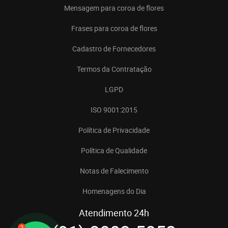
Mensagem para coroa de flores
Frases para coroa de flores
Cadastro de Fornecedores
Termos da Contratação
LGPD
ISO 9001:2015
Política de Privacidade
Política de Qualidade
Notas de Falecimento
Homenagens do Dia
Atendimento 24h
2