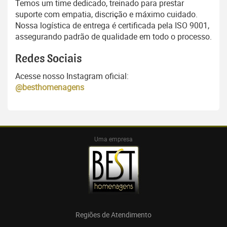
Temos um time dedicado, treinado para prestar
suporte com empatia, discrição e máximo cuidado.
Nossa logística de entrega é certificada pela ISO 9001,
assegurando padrão de qualidade em todo o processo.
Redes Sociais
Acesse nosso Instagram oficial:
@besthomenagens
Uma empresa
Regiões de Atendimento