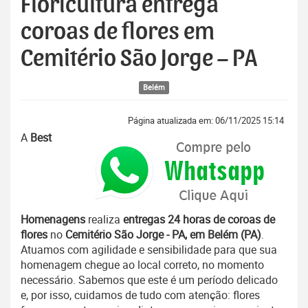
Floricultura entrega
coroas de flores em
Cemitério São Jorge – PA
Belém
Página atualizada em: 06/11/2025 15:14
A
Best
Homenagens
realiza
entregas 24 horas de coroas de
flores
no
Cemitério São Jorge - PA, em Belém (PA)
.
Atuamos com agilidade e sensibilidade para que sua
homenagem chegue ao local correto, no momento
necessário. Sabemos que este é um período delicado
e, por isso, cuidamos de tudo com atenção: flores