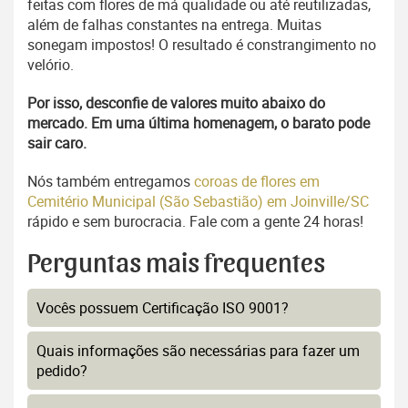
feitas com flores de má qualidade ou até reutilizadas,
além de falhas constantes na entrega. Muitas
sonegam impostos! O resultado é constrangimento no
velório.
Por isso, desconfie de valores muito abaixo do
mercado. Em uma última homenagem, o barato pode
sair caro.
Nós também entregamos
coroas de flores em
Cemitério Municipal (São Sebastião) em Joinville/SC
rápido e sem burocracia. Fale com a gente 24 horas!
Perguntas mais frequentes
Vocês possuem Certificação ISO 9001?
Quais informações são necessárias para fazer um
pedido?