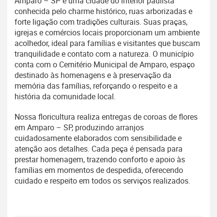
Amparo – SP é uma cidade do interior paulista
conhecida pelo charme histórico, ruas arborizadas e
forte ligação com tradições culturais. Suas praças,
igrejas e comércios locais proporcionam um ambiente
acolhedor, ideal para famílias e visitantes que buscam
tranquilidade e contato com a natureza. O município
conta com o Cemitério Municipal de Amparo, espaço
destinado às homenagens e à preservação da
memória das famílias, reforçando o respeito e a
história da comunidade local.
Nossa floricultura realiza entregas de coroas de flores
em Amparo – SP, produzindo arranjos
cuidadosamente elaborados com sensibilidade e
atenção aos detalhes. Cada peça é pensada para
prestar homenagem, trazendo conforto e apoio às
famílias em momentos de despedida, oferecendo
cuidado e respeito em todos os serviços realizados.