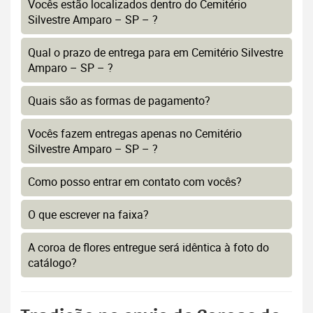
Vocês estão localizados dentro do Cemitério
Silvestre Amparo – SP – ?
Qual o prazo de entrega para em Cemitério Silvestre
Amparo – SP – ?
Quais são as formas de pagamento?
Vocês fazem entregas apenas no Cemitério
Silvestre Amparo – SP – ?
Como posso entrar em contato com vocês?
O que escrever na faixa?
A coroa de flores entregue será idêntica à foto do
catálogo?