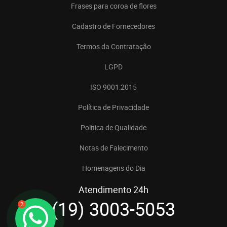
Frases para coroa de flores
Cadastro de Fornecedores
Termos da Contratação
LGPD
ISO 9001:2015
Política de Privacidade
Política de Qualidade
Notas de Falecimento
Homenagens do Dia
Atendimento 24h
(19) 3003-5053
2