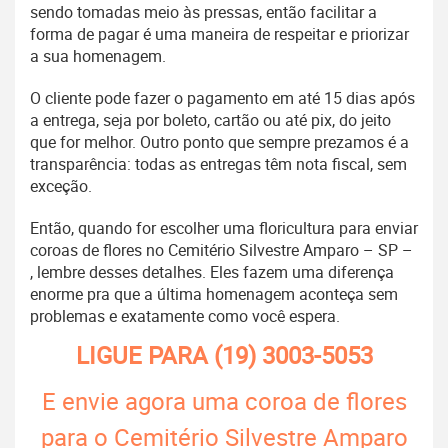
sendo tomadas meio às pressas, então facilitar a
forma de pagar é uma maneira de respeitar e priorizar
a sua homenagem.
O cliente pode fazer o pagamento em até 15 dias após
a entrega, seja por boleto, cartão ou até pix, do jeito
que for melhor. Outro ponto que sempre prezamos é a
transparência: todas as entregas têm nota fiscal, sem
exceção.
Então, quando for escolher uma floricultura para enviar
coroas de flores no Cemitério Silvestre Amparo – SP –
, lembre desses detalhes. Eles fazem uma diferença
enorme pra que a última homenagem aconteça sem
problemas e exatamente como você espera.
LIGUE PARA
(19) 3003-5053
E envie agora uma coroa de flores
para o Cemitério Silvestre Amparo