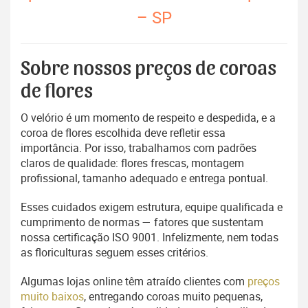
– SP
Sobre nossos preços de coroas
de flores
O velório é um momento de respeito e despedida, e a
coroa de flores escolhida deve refletir essa
importância. Por isso, trabalhamos com padrões
claros de qualidade: flores frescas, montagem
profissional, tamanho adequado e entrega pontual.
Esses cuidados exigem estrutura, equipe qualificada e
cumprimento de normas — fatores que sustentam
nossa certificação ISO 9001. Infelizmente, nem todas
as floriculturas seguem esses critérios.
Algumas lojas online têm atraído clientes com
preços
muito baixos
, entregando coroas muito pequenas,