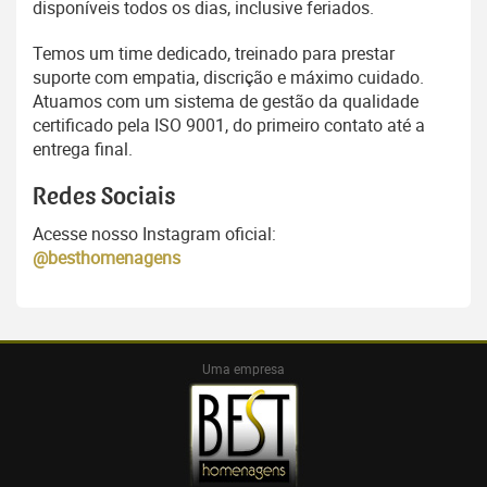
disponíveis todos os dias, inclusive feriados.
Temos um time dedicado, treinado para prestar
suporte com empatia, discrição e máximo cuidado.
Atuamos com um sistema de gestão da qualidade
certificado pela ISO 9001, do primeiro contato até a
entrega final.
Redes Sociais
Acesse nosso Instagram oficial:
@besthomenagens
Uma empresa