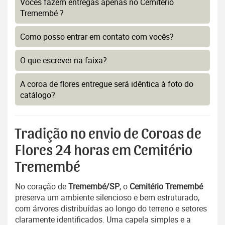
Vocês fazem entregas apenas no Cemitério
Tremembé ?
Como posso entrar em contato com vocês?
O que escrever na faixa?
A coroa de flores entregue será idêntica à foto do
catálogo?
Tradição no envio de Coroas de
Flores 24 horas em Cemitério
Tremembé
No coração de
Tremembé/SP
, o
Cemitério Tremembé
preserva um ambiente silencioso e bem estruturado,
com árvores distribuídas ao longo do terreno e setores
claramente identificados. Uma capela simples e a