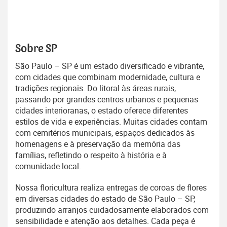
Sobre SP
São Paulo – SP é um estado diversificado e vibrante,
com cidades que combinam modernidade, cultura e
tradições regionais. Do litoral às áreas rurais,
passando por grandes centros urbanos e pequenas
cidades interioranas, o estado oferece diferentes
estilos de vida e experiências. Muitas cidades contam
com cemitérios municipais, espaços dedicados às
homenagens e à preservação da memória das
famílias, refletindo o respeito à história e à
comunidade local.
Nossa floricultura realiza entregas de coroas de flores
em diversas cidades do estado de São Paulo – SP,
produzindo arranjos cuidadosamente elaborados com
sensibilidade e atenção aos detalhes. Cada peça é