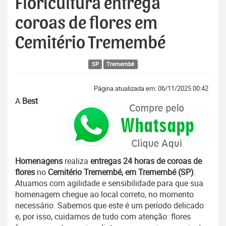
Floricultura entrega
coroas de flores em
Cemitério Tremembé
SP
Tremembé
Página atualizada em: 06/11/2025 00:42
A
Best
Homenagens
realiza
entregas 24 horas de coroas de
flores
no
Cemitério Tremembé, em Tremembé (SP)
.
Atuamos com agilidade e sensibilidade para que sua
homenagem chegue ao local correto, no momento
necessário. Sabemos que este é um período delicado
e, por isso, cuidamos de tudo com atenção: flores