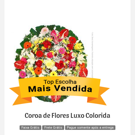
Coroa de Flores Luxo Colorida
Faixa Grátis
Frete Grátis
Pague somente após a entrega