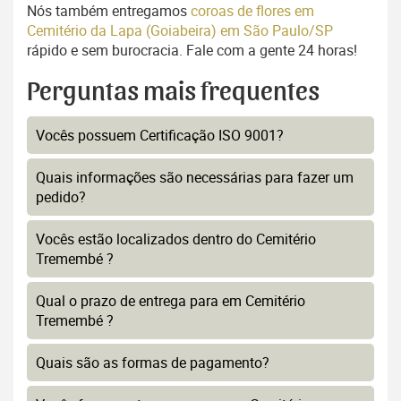
Nós também entregamos
coroas de flores em
Cemitério da Lapa (Goiabeira) em São Paulo/SP
rápido e sem burocracia. Fale com a gente 24 horas!
Perguntas mais frequentes
Vocês possuem Certificação ISO 9001?
Quais informações são necessárias para fazer um
pedido?
Vocês estão localizados dentro do Cemitério
Tremembé ?
Qual o prazo de entrega para em Cemitério
Tremembé ?
Quais são as formas de pagamento?