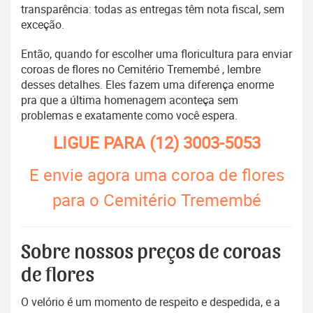
transparência: todas as entregas têm nota fiscal, sem
exceção.
Então, quando for escolher uma floricultura para enviar
coroas de flores no Cemitério Tremembé , lembre
desses detalhes. Eles fazem uma diferença enorme
pra que a última homenagem aconteça sem
problemas e exatamente como você espera.
LIGUE PARA
(12) 3003-5053
E envie agora uma coroa de flores
para o Cemitério Tremembé
Sobre nossos preços de coroas
de flores
O velório é um momento de respeito e despedida, e a