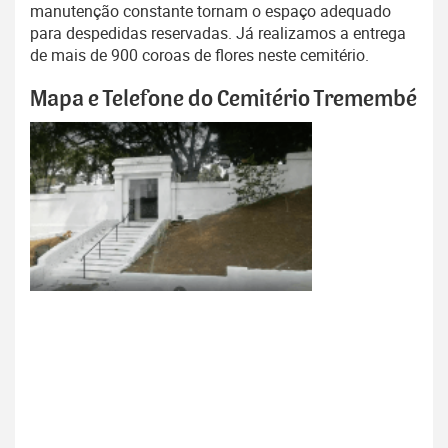
manutenção constante tornam o espaço adequado
para despedidas reservadas. Já realizamos a entrega
de mais de 900 coroas de flores neste cemitério.
Mapa e Telefone do Cemitério Tremembé