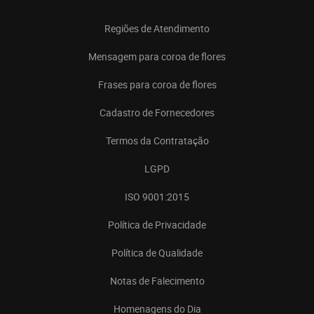
Regiões de Atendimento
Mensagem para coroa de flores
Frases para coroa de flores
Cadastro de Fornecedores
Termos da Contratação
LGPD
ISO 9001:2015
Política de Privacidade
Política de Qualidade
Notas de Falecimento
Homenagens do Dia