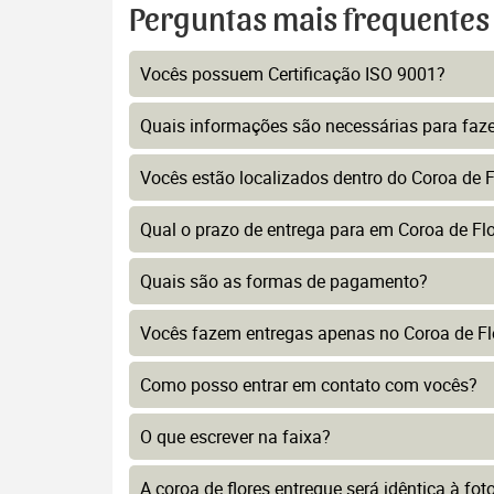
Perguntas mais frequentes
Vocês possuem Certificação ISO 9001?
Quais informações são necessárias para faz
Vocês estão localizados dentro do Coroa de 
Qual o prazo de entrega para em Coroa de Fl
Quais são as formas de pagamento?
Vocês fazem entregas apenas no Coroa de Fl
Como posso entrar em contato com vocês?
O que escrever na faixa?
A coroa de flores entregue será idêntica à fo