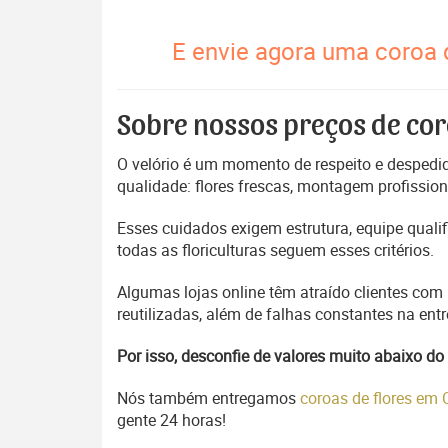
E envie agora uma coroa 
Sobre nossos preços de cor
O velório é um momento de respeito e despedida
qualidade: flores frescas, montagem profissio
Esses cuidados exigem estrutura, equipe quali
todas as floriculturas seguem esses critérios.
Algumas lojas online têm atraído clientes com
reutilizadas, além de falhas constantes na en
Por isso, desconfie de valores muito abaixo 
Nós também entregamos
coroas de flores em
gente 24 horas!