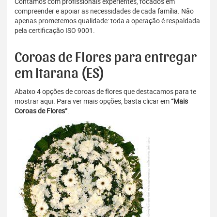
Contamos com profissionais experientes, focados em
compreender e apoiar as necessidades de cada família. Não
apenas prometemos qualidade: toda a operação é respaldada
pela certificação ISO 9001.
Coroas de Flores para entregar
em Itarana (ES)
Abaixo 4 opções de coroas de flores que destacamos para te
mostrar aqui. Para ver mais opções, basta clicar em
“Mais
Coroas de Flores”
.