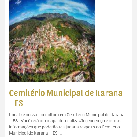
Cemitério Municipal de Itarana
– ES
Localize nossa floricultura em Cemitério Municipal de Itarana
– ES . Você terá um mapa de localização, endereço e outras
informações que poderão te ajudar a respeito do Cemitério
Municipal de Itarana – ES ...