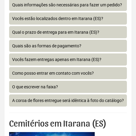
Quais informações são necessárias para fazer um pedido?
Vocês estão localizados dentro em Itarana (ES)?
Qual o prazo de entrega para em Itarana (ES)?
Quais são as formas de pagamento?
Vocês fazem entregas apenas em Itarana (ES)?
Como posso entrar em contato com vocês?
O que escrever na faixa?
A coroa de flores entregue será idêntica à foto do catálogo?
Cemitérios em Itarana (ES)