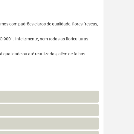
hamos com padrões claros de qualidade: flores frescas,
 9001. Infelizmente, nem todas as floriculturas
 qualidade ou até reutilizadas, além de falhas