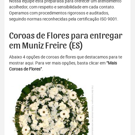
Nossa equipe está preparada para oferecer um atendimento
acolhedor, com respeito e sensibilidade em cada contato.
Operamos com procedimentos rigorosos e auditados,
seguindo normas reconhecidas pela certificação ISO 9001.
Coroas de Flores para entregar
em Muniz Freire (ES)
Abaixo 4 opções de coroas de flores que destacamos para te
mostrar aqui. Para ver mais opções, basta clicar em
“Mais
Coroas de Flores”
.