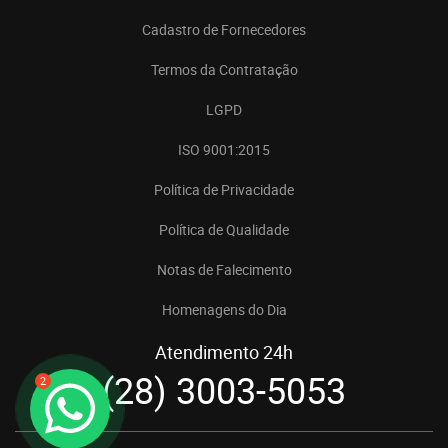
Cadastro de Fornecedores
Termos da Contratação
LGPD
ISO 9001:2015
Política de Privacidade
Política de Qualidade
Notas de Falecimento
Homenagens do Dia
Atendimento 24h
(28) 3003-5053
2