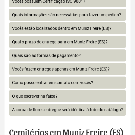
Vocês possuem Certificação ISO 9001?
Quais informações são necessárias para fazer um pedido?
Vocês estão localizados dentro em Muniz Freire (ES)?
Qual o prazo de entrega para em Muniz Freire (ES)?
Quais são as formas de pagamento?
Vocês fazem entregas apenas em Muniz Freire (ES)?
Como posso entrar em contato com vocês?
O que escrever na faixa?
A coroa de flores entregue será idêntica à foto do catálogo?
Cemitérios em Muniz Freire (ES)