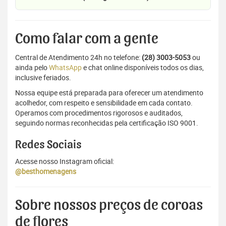
Como falar com a gente
Central de Atendimento 24h no telefone:
(28) 3003-5053
ou
ainda pelo
WhatsApp
e chat online disponíveis todos os dias,
inclusive feriados.
Nossa equipe está preparada para oferecer um atendimento
acolhedor, com respeito e sensibilidade em cada contato.
Operamos com procedimentos rigorosos e auditados,
seguindo normas reconhecidas pela certificação ISO 9001.
Redes Sociais
Acesse nosso Instagram oficial:
@besthomenagens
Sobre nossos preços de coroas
de flores