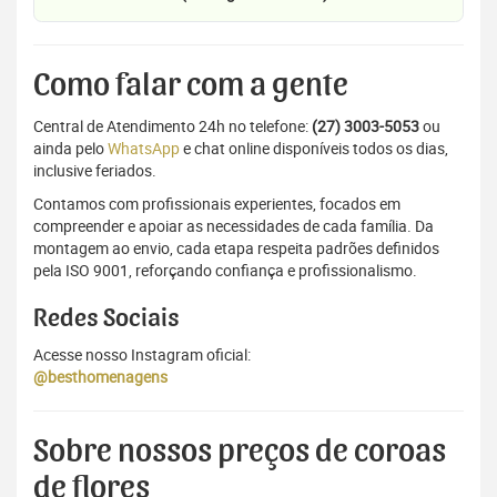
Como falar com a gente
Central de Atendimento 24h no telefone:
(27) 3003-5053
ou
ainda pelo
WhatsApp
e chat online disponíveis todos os dias,
inclusive feriados.
Contamos com profissionais experientes, focados em
compreender e apoiar as necessidades de cada família. Da
montagem ao envio, cada etapa respeita padrões definidos
pela ISO 9001, reforçando confiança e profissionalismo.
Redes Sociais
Acesse nosso Instagram oficial:
@besthomenagens
Sobre nossos preços de coroas
de flores