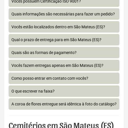
Vocês possuem Certificação ISO 9001?
Quais informações são necessárias para fazer um pedido?
Vocês estão localizados dentro em São Mateus (ES)?
Qual o prazo de entrega para em São Mateus (ES)?
Quais são as formas de pagamento?
Vocês fazem entregas apenas em São Mateus (ES)?
Como posso entrar em contato com vocês?
O que escrever na faixa?
A coroa de flores entregue será idêntica à foto do catálogo?
Cemitérios em São Mateus (ES)