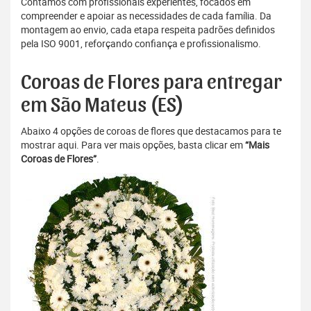
Contamos com profissionais experientes, focados em
compreender e apoiar as necessidades de cada família. Da
montagem ao envio, cada etapa respeita padrões definidos
pela ISO 9001, reforçando confiança e profissionalismo.
Coroas de Flores para entregar
em São Mateus (ES)
Abaixo 4 opções de coroas de flores que destacamos para te
mostrar aqui. Para ver mais opções, basta clicar em
“Mais
Coroas de Flores”
.