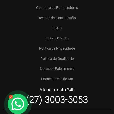
Cadastro de Fornecedores
Termos da Contratação
LGPD
ISO 9001:2015
Política de Privacidade
Política de Qualidade
Notas de Falecimento
Homenagens do Dia
Atendimento 24h
(27) 3003-5053
2