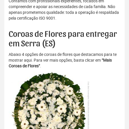
Contamos com profissionais experientes, focados em
compreender e apoiar as necessidades de cada família. Não
apenas prometemos qualidade: toda a operação é respaldada
pela certificação ISO 9001.
Coroas de Flores para entregar
em Serra (ES)
Abaixo 4 opções de coroas de flores que destacamos para te
mostrar aqui. Para ver mais opções, basta clicar em
“Mais
Coroas de Flores”
.