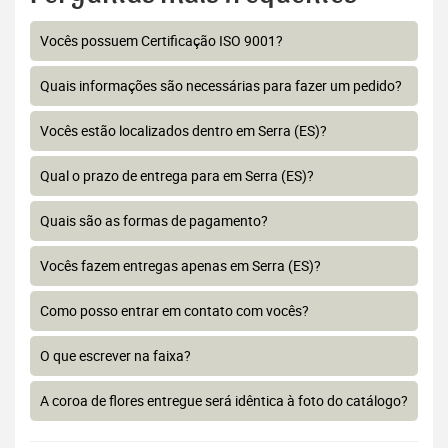
Vocês possuem Certificação ISO 9001?
Quais informações são necessárias para fazer um pedido?
Vocês estão localizados dentro em Serra (ES)?
Qual o prazo de entrega para em Serra (ES)?
Quais são as formas de pagamento?
Vocês fazem entregas apenas em Serra (ES)?
Como posso entrar em contato com vocês?
O que escrever na faixa?
A coroa de flores entregue será idêntica à foto do catálogo?