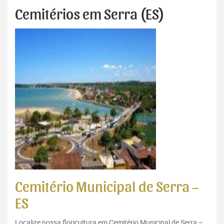
Cemitérios em Serra (ES)
Cemitério Municipal de Serra –
ES
Localize nossa floricultura em Cemitério Municipal de Serra –