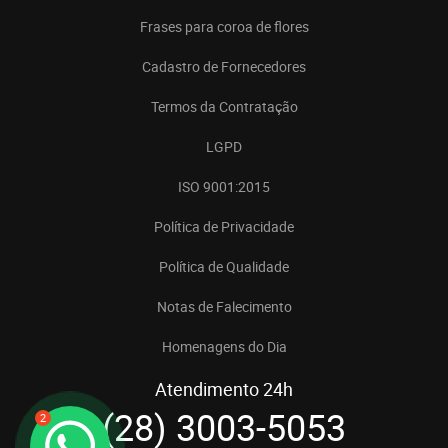
Frases para coroa de flores
Cadastro de Fornecedores
Termos da Contratação
LGPD
ISO 9001:2015
Política de Privacidade
Política de Qualidade
Notas de Falecimento
Homenagens do Dia
Atendimento 24h
(28) 3003-5053
2