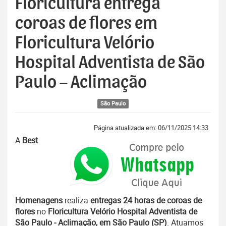
Floricultura entrega
coroas de flores em
Floricultura Velório
Hospital Adventista de São
Paulo – Aclimação
São Paulo
Página atualizada em: 06/11/2025 14:33
A
Best
Homenagens
realiza
entregas 24 horas de coroas de
flores
no
Floricultura Velório Hospital Adventista de
São Paulo - Aclimação, em São Paulo (SP)
. Atuamos