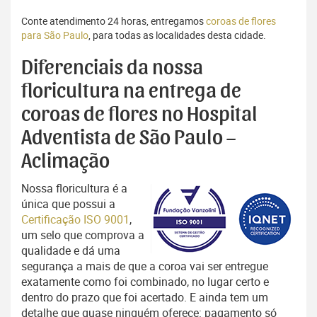
Conte atendimento 24 horas, entregamos
coroas de flores
para São Paulo
, para todas as localidades desta cidade.
Diferenciais da nossa
floricultura na entrega de
coroas de flores no Hospital
Adventista de São Paulo –
Aclimação
Nossa floricultura é a
única que possui a
Certificação ISO 9001
,
um selo que comprova a
qualidade e dá uma
segurança a mais de que a coroa vai ser entregue
exatamente como foi combinado, no lugar certo e
dentro do prazo que foi acertado. E ainda tem um
detalhe que quase ninguém oferece: pagamento só