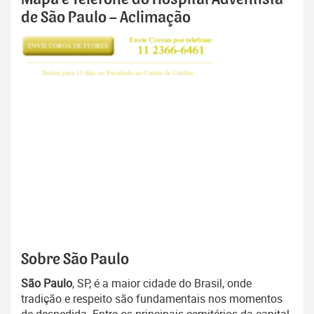
de São Paulo – Aclimação
Sobre São Paulo
São Paulo
, SP, é a maior cidade do Brasil, onde
tradição e respeito são fundamentais nos momentos