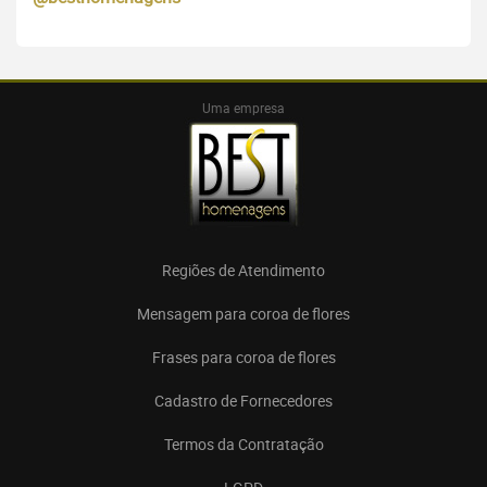
Uma empresa
Regiões de Atendimento
Mensagem para coroa de flores
Frases para coroa de flores
Cadastro de Fornecedores
Termos da Contratação