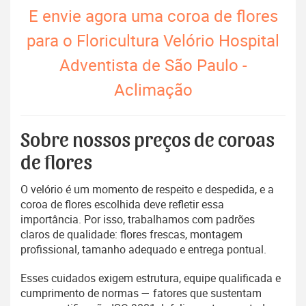
E envie agora uma coroa de flores
para o Floricultura Velório Hospital
Adventista de São Paulo -
Aclimação
Sobre nossos preços de coroas
de flores
O velório é um momento de respeito e despedida, e a
coroa de flores escolhida deve refletir essa
importância. Por isso, trabalhamos com padrões
claros de qualidade: flores frescas, montagem
profissional, tamanho adequado e entrega pontual.
Esses cuidados exigem estrutura, equipe qualificada e
cumprimento de normas — fatores que sustentam