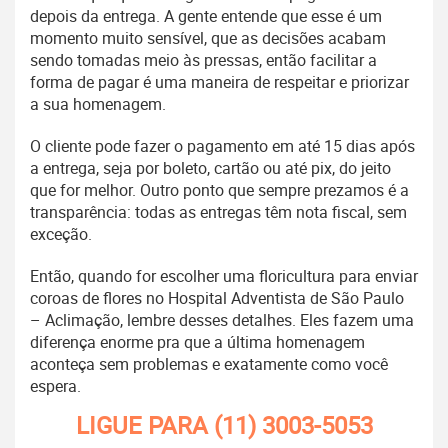
depois da entrega. A gente entende que esse é um
momento muito sensível, que as decisões acabam
sendo tomadas meio às pressas, então facilitar a
forma de pagar é uma maneira de respeitar e priorizar
a sua homenagem.
O cliente pode fazer o pagamento em até 15 dias após
a entrega, seja por boleto, cartão ou até pix, do jeito
que for melhor. Outro ponto que sempre prezamos é a
transparência: todas as entregas têm nota fiscal, sem
exceção.
Então, quando for escolher uma floricultura para enviar
coroas de flores no Hospital Adventista de São Paulo
– Aclimação, lembre desses detalhes. Eles fazem uma
diferença enorme pra que a última homenagem
aconteça sem problemas e exatamente como você
espera.
LIGUE PARA
(11) 3003-5053