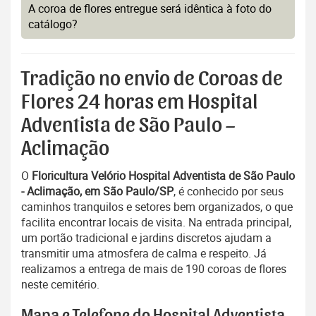
A coroa de flores entregue será idêntica à foto do
catálogo?
Tradição no envio de Coroas de
Flores 24 horas em Hospital
Adventista de São Paulo –
Aclimação
O
Floricultura Velório Hospital Adventista de São Paulo
- Aclimação, em São Paulo/SP
, é conhecido por seus
caminhos tranquilos e setores bem organizados, o que
facilita encontrar locais de visita. Na entrada principal,
um portão tradicional e jardins discretos ajudam a
transmitir uma atmosfera de calma e respeito. Já
realizamos a entrega de mais de 190 coroas de flores
neste cemitério.
Mapa e Telefone do Hospital Adventista