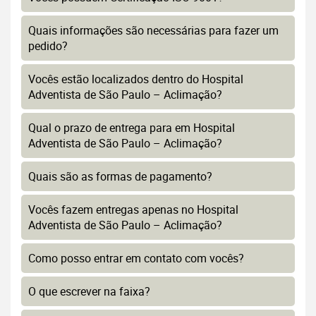
Quais informações são necessárias para fazer um
pedido?
Vocês estão localizados dentro do Hospital
Adventista de São Paulo – Aclimação?
Qual o prazo de entrega para em Hospital
Adventista de São Paulo – Aclimação?
Quais são as formas de pagamento?
Vocês fazem entregas apenas no Hospital
Adventista de São Paulo – Aclimação?
Como posso entrar em contato com vocês?
O que escrever na faixa?