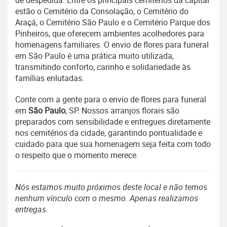
de despedida. Entre os principais cemitérios da capital
estão o Cemitério da Consolação, o Cemitério do
Araçá, o Cemitério São Paulo e o Cemitério Parque dos
Pinheiros, que oferecem ambientes acolhedores para
homenagens familiares. O envio de flores para funeral
em São Paulo é uma prática muito utilizada,
transmitindo conforto, carinho e solidariedade às
famílias enlutadas.
Conte com a gente para o envio de flores para funeral
em
São Paulo
, SP. Nossos arranjos florais são
preparados com sensibilidade e entregues diretamente
nos cemitérios da cidade, garantindo pontualidade e
cuidado para que sua homenagem seja feita com todo
o respeito que o momento merece.
Nós estamos muito próximos deste local e não temos
nenhum vínculo com o mesmo. Apenas realizamos
entregas.