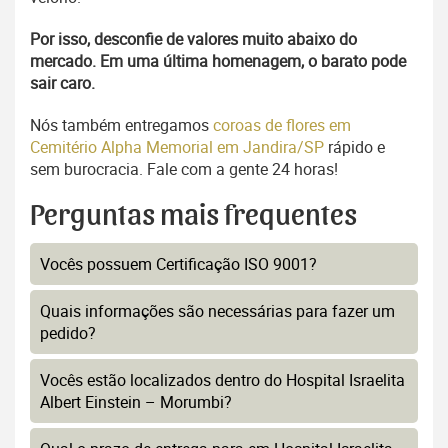
Por isso, desconfie de valores muito abaixo do
mercado. Em uma última homenagem, o barato pode
sair caro.
Nós também entregamos
coroas de flores em
Cemitério Alpha Memorial em Jandira/SP
rápido e
sem burocracia. Fale com a gente 24 horas!
Perguntas mais frequentes
Vocês possuem Certificação ISO 9001?
Quais informações são necessárias para fazer um
pedido?
Vocês estão localizados dentro do Hospital Israelita
Albert Einstein – Morumbi?