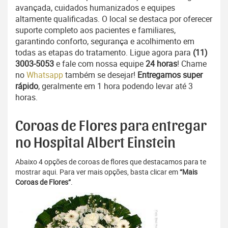
avançada, cuidados humanizados e equipes
altamente qualificadas. O local se destaca por oferecer
suporte completo aos pacientes e familiares,
garantindo conforto, segurança e acolhimento em
todas as etapas do tratamento. Ligue agora para
(11)
3003-5053
e fale com nossa equipe
24 horas
! Chame
no
Whatsapp
também se desejar!
Entregamos super
rápido
, geralmente em 1 hora podendo levar até 3
horas.
Coroas de Flores para entregar
no Hospital Albert Einstein
Abaixo 4 opções de coroas de flores que destacamos para te
mostrar aqui. Para ver mais opções, basta clicar em
“Mais
Coroas de Flores”
.