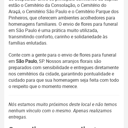
estão o Cemitério da Consolação, o Cemitério do
Araçá, o Cemitério São Paulo e o Cemitério Parque dos
Pinheiros, que oferecem ambientes acolhedores para
homenagens familiares. O envio de flores para funeral
em São Paulo é uma prática muito utilizada,
transmitindo conforto, carinho e solidariedade às
famílias enlutadas.
Conte com a gente para o envio de flores para funeral
em
São Paulo
, SP. Nossos arranjos florais são
preparados com sensibilidade e entregues diretamente
nos cemitérios da cidade, garantindo pontualidade e
cuidado para que sua homenagem seja feita com todo
o respeito que o momento merece.
Nós estamos muito próximos deste local e não temos
nenhum vínculo com o mesmo. Apenas realizamos
entregas.