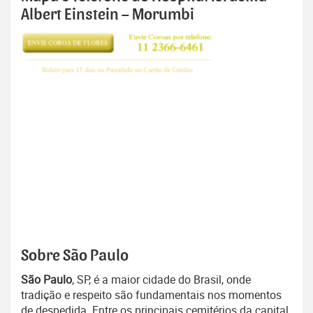
Albert Einstein – Morumbi
Sobre São Paulo
São Paulo
, SP, é a maior cidade do Brasil, onde
tradição e respeito são fundamentais nos momentos
de despedida. Entre os principais cemitérios da capital