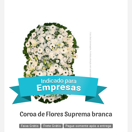
Coroa de Flores Suprema branca
Faixa Grátis
Frete Grátis
Pague somente após a entrega