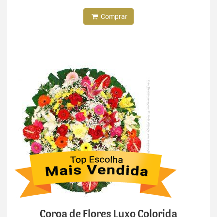
Comprar
Coroa de Flores Luxo Colorida