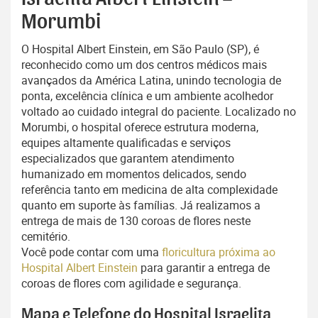
Morumbi
O Hospital Albert Einstein, em São Paulo (SP), é
reconhecido como um dos centros médicos mais
avançados da América Latina, unindo tecnologia de
ponta, excelência clínica e um ambiente acolhedor
voltado ao cuidado integral do paciente. Localizado no
Morumbi, o hospital oferece estrutura moderna,
equipes altamente qualificadas e serviços
especializados que garantem atendimento
humanizado em momentos delicados, sendo
referência tanto em medicina de alta complexidade
quanto em suporte às famílias. Já realizamos a
entrega de mais de 130 coroas de flores neste
cemitério.
Você pode contar com uma
floricultura próxima ao
Hospital Albert Einstein
para garantir a entrega de
coroas de flores com agilidade e segurança.
Mapa e Telefone do Hospital Israelita