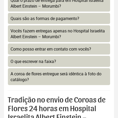
Qual o prazo de entrega para em Hospital Israelita
Albert Einstein – Morumbi?
Quais são as formas de pagamento?
Vocês fazem entregas apenas no Hospital Israelita
Albert Einstein – Morumbi?
Como posso entrar em contato com vocês?
O que escrever na faixa?
A coroa de flores entregue será idêntica à foto do
catálogo?
Tradição no envio de Coroas de
Flores 24 horas em Hospital
Israelita Albert Einstein –