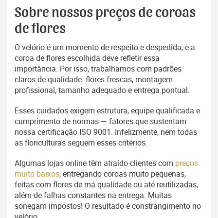
Sobre nossos preços de coroas
de flores
O velório é um momento de respeito e despedida, e a
coroa de flores escolhida deve refletir essa
importância. Por isso, trabalhamos com padrões
claros de qualidade: flores frescas, montagem
profissional, tamanho adequado e entrega pontual.
Esses cuidados exigem estrutura, equipe qualificada e
cumprimento de normas — fatores que sustentam
nossa certificação ISO 9001. Infelizmente, nem todas
as floriculturas seguem esses critérios.
Algumas lojas online têm atraído clientes com
preços
muito baixos
, entregando coroas muito pequenas,
feitas com flores de má qualidade ou até reutilizadas,
além de falhas constantes na entrega. Muitas
sonegam impostos! O resultado é constrangimento no
velório.