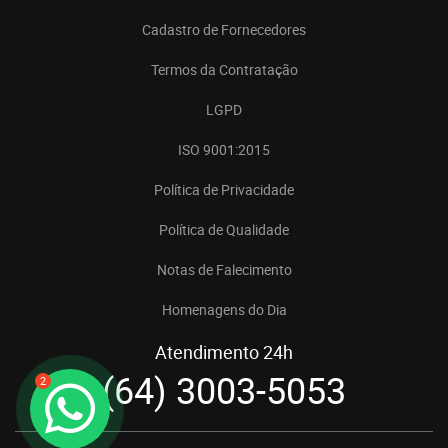
Cadastro de Fornecedores
Termos da Contratação
LGPD
ISO 9001:2015
Política de Privacidade
Política de Qualidade
Notas de Falecimento
Homenagens do Dia
Atendimento 24h
(64) 3003-5053
2