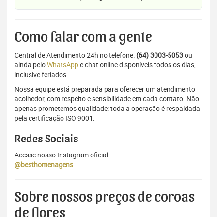
Como falar com a gente
Central de Atendimento 24h no telefone:
(64) 3003-5053
ou
ainda pelo
WhatsApp
e chat online disponíveis todos os dias,
inclusive feriados.
Nossa equipe está preparada para oferecer um atendimento
acolhedor, com respeito e sensibilidade em cada contato. Não
apenas prometemos qualidade: toda a operação é respaldada
pela certificação ISO 9001.
Redes Sociais
Acesse nosso Instagram oficial:
@besthomenagens
Sobre nossos preços de coroas
de flores