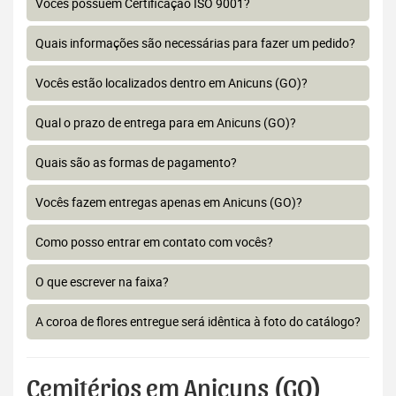
Vocês possuem Certificação ISO 9001?
Quais informações são necessárias para fazer um pedido?
Vocês estão localizados dentro em Anicuns (GO)?
Qual o prazo de entrega para em Anicuns (GO)?
Quais são as formas de pagamento?
Vocês fazem entregas apenas em Anicuns (GO)?
Como posso entrar em contato com vocês?
O que escrever na faixa?
A coroa de flores entregue será idêntica à foto do catálogo?
Cemitérios em Anicuns (GO)