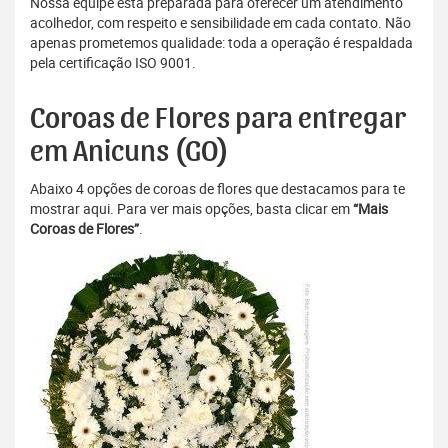
Nossa equipe está preparada para oferecer um atendimento
acolhedor, com respeito e sensibilidade em cada contato. Não
apenas prometemos qualidade: toda a operação é respaldada
pela certificação ISO 9001.
Coroas de Flores para entregar
em Anicuns (GO)
Abaixo 4 opções de coroas de flores que destacamos para te
mostrar aqui. Para ver mais opções, basta clicar em
“Mais
Coroas de Flores”
.