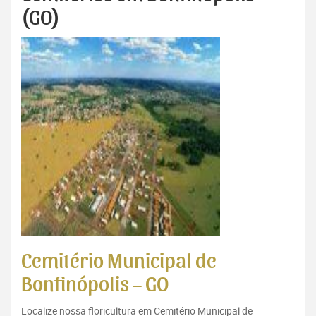
(GO)
Cemitério Municipal de
Bonfinópolis – GO
Localize nossa floricultura em Cemitério Municipal de