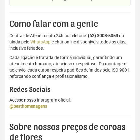
Como falar com a gente
Central de Atendimento 24h no telefone:
(62) 3003-5053
ou
ainda pelo
WhatsApp
e chat online disponíveis todos os dias,
inclusive feriados.
Cada ligação é tratada de forma individual, garantindo um
atendimento humano, atencioso e respeitoso. Da montagem
ao envio, cada etapa respeita padrões definidos pela ISO 9001,
reforçando confiança e profissionalismo.
Redes Sociais
Acesse nosso Instagram oficial:
@besthomenagens
Sobre nossos preços de coroas
de flores