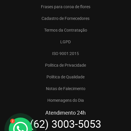
Frases para coroa de flores
Cadastro de Fornecedores
Termos da Contratação
LGPD
ISO 9001:2015
Política de Privacidade
Política de Qualidade
Notas de Falecimento
Homenagens do Dia
Atendimento 24h
(62) 3003-5053
2