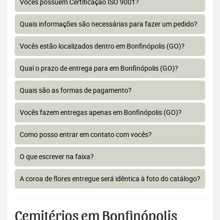
Vocês possuem Certificação ISO 9001?
Quais informações são necessárias para fazer um pedido?
Vocês estão localizados dentro em Bonfinópolis (GO)?
Qual o prazo de entrega para em Bonfinópolis (GO)?
Quais são as formas de pagamento?
Vocês fazem entregas apenas em Bonfinópolis (GO)?
Como posso entrar em contato com vocês?
O que escrever na faixa?
A coroa de flores entregue será idêntica à foto do catálogo?
Cemitérios em Bonfinópolis