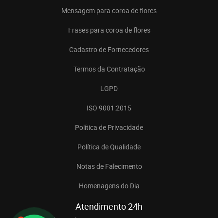
Mensagem para coroa de flores
Frases para coroa de flores
Cadastro de Fornecedores
Termos da Contratação
LGPD
ISO 9001:2015
Política de Privacidade
Política de Qualidade
Notas de Falecimento
Homenagens do Dia
Atendimento 24h