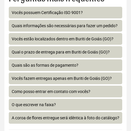
Vocês possuem Certificação ISO 9001?
Quais informações são necessárias para fazer um pedido?
Vocês estão localizados dentro em Buriti de Goiás (GO)?
Qual o prazo de entrega para em Buriti de Goiás (GO)?
Quais são as formas de pagamento?
Vocês fazem entregas apenas em Buriti de Goiás (GO)?
Como posso entrar em contato com vocês?
O que escrever na faixa?
A coroa de flores entregue será idêntica à foto do catálogo?