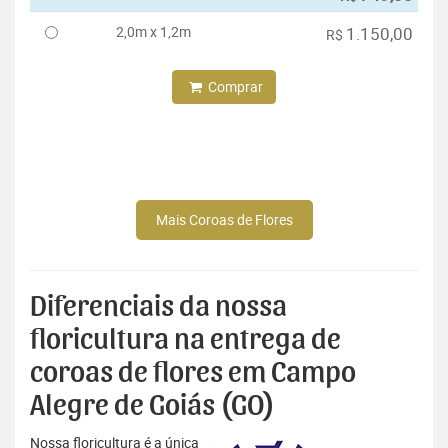
2,0m x 1,2m
1.150,00
R$
Comprar
Mais Coroas de Flores
Diferenciais da nossa
floricultura na entrega de
coroas de flores em Campo
Alegre de Goiás (GO)
Nossa floricultura é a única