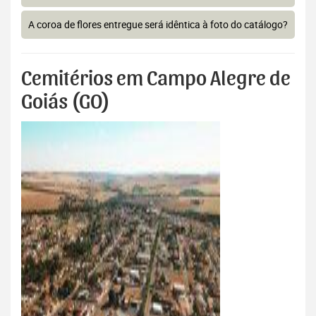
A coroa de flores entregue será idêntica à foto do catálogo?
Cemitérios em Campo Alegre de
Goiás (GO)