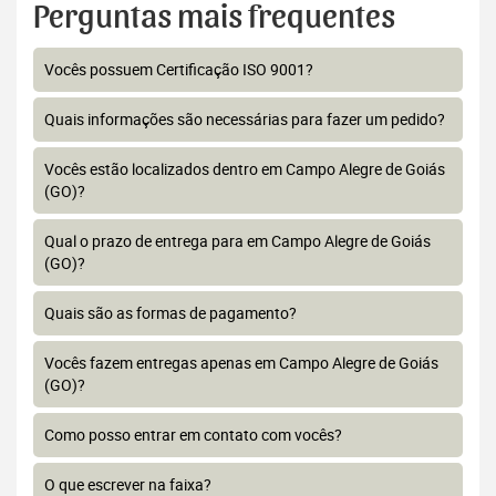
Perguntas mais frequentes
Vocês possuem Certificação ISO 9001?
Quais informações são necessárias para fazer um pedido?
Vocês estão localizados dentro em Campo Alegre de Goiás
(GO)?
Qual o prazo de entrega para em Campo Alegre de Goiás
(GO)?
Quais são as formas de pagamento?
Vocês fazem entregas apenas em Campo Alegre de Goiás
(GO)?
Como posso entrar em contato com vocês?
O que escrever na faixa?