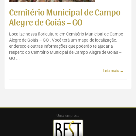
Cemitério Municipal de Campo
Alegre de Goiás – GO
Localize nossa floricultura em Cemitério Municipal de Campo
Alegre de Goiás – GO . Você terá um mapa de localização,
endereço e outras informações que poderão te ajudar a
respeito do Cemitério Municipal de Campo Alegre de Goiás –
GO ...
Leia mais →
Uma empresa