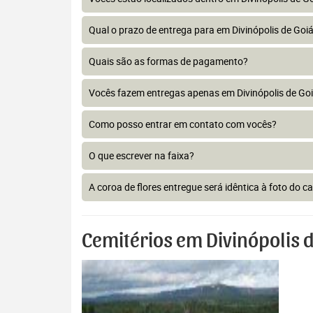
Qual o prazo de entrega para em Divinópolis de Goi
Quais são as formas de pagamento?
Vocês fazem entregas apenas em Divinópolis de Go
Como posso entrar em contato com vocês?
O que escrever na faixa?
A coroa de flores entregue será idêntica à foto do c
Cemitérios em Divinópolis d