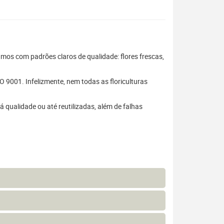
hamos com padrões claros de qualidade: flores frescas,
 9001. Infelizmente, nem todas as floriculturas
 qualidade ou até reutilizadas, além de falhas