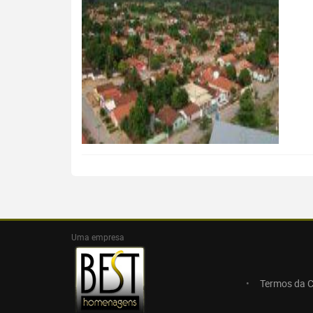
Uma empresa
Termos da 