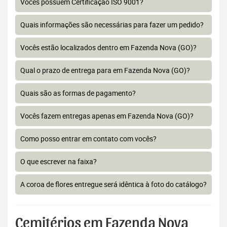
Vocês possuem Certificação ISO 9001?
Quais informações são necessárias para fazer um pedido?
Vocês estão localizados dentro em Fazenda Nova (GO)?
Qual o prazo de entrega para em Fazenda Nova (GO)?
Quais são as formas de pagamento?
Vocês fazem entregas apenas em Fazenda Nova (GO)?
Como posso entrar em contato com vocês?
O que escrever na faixa?
A coroa de flores entregue será idêntica à foto do catálogo?
Cemitérios em Fazenda Nova