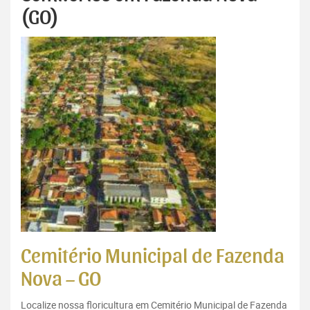
(GO)
Cemitério Municipal de Fazenda
Nova – GO
Localize nossa floricultura em Cemitério Municipal de Fazenda