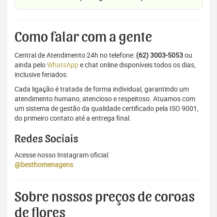
Como falar com a gente
Central de Atendimento 24h no telefone:
(62) 3003-5053
ou
ainda pelo
WhatsApp
e chat online disponíveis todos os dias,
inclusive feriados.
Cada ligação é tratada de forma individual, garantindo um
atendimento humano, atencioso e respeitoso. Atuamos com
um sistema de gestão da qualidade certificado pela ISO 9001,
do primeiro contato até a entrega final.
Redes Sociais
Acesse nosso Instagram oficial:
@besthomenagens
Sobre nossos preços de coroas
de flores