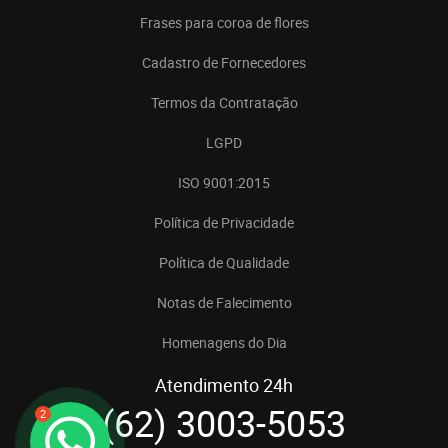
Frases para coroa de flores
Cadastro de Fornecedores
Termos da Contratação
LGPD
ISO 9001:2015
Política de Privacidade
Política de Qualidade
Notas de Falecimento
Homenagens do Dia
Atendimento 24h
(62) 3003-5053
2