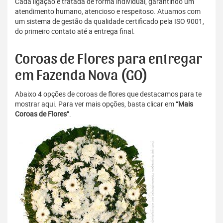
Cada ligação é tratada de forma individual, garantindo um
atendimento humano, atencioso e respeitoso. Atuamos com
um sistema de gestão da qualidade certificado pela ISO 9001,
do primeiro contato até a entrega final.
Coroas de Flores para entregar
em Fazenda Nova (GO)
Abaixo 4 opções de coroas de flores que destacamos para te
mostrar aqui. Para ver mais opções, basta clicar em
“Mais
Coroas de Flores”
.