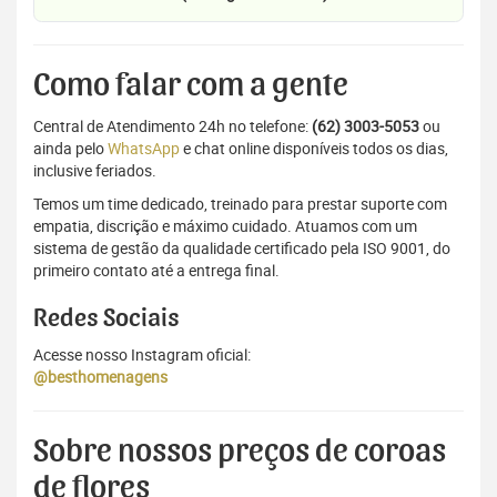
Como falar com a gente
Central de Atendimento 24h no telefone:
(62) 3003-5053
ou
ainda pelo
WhatsApp
e chat online disponíveis todos os dias,
inclusive feriados.
Temos um time dedicado, treinado para prestar suporte com
empatia, discrição e máximo cuidado. Atuamos com um
sistema de gestão da qualidade certificado pela ISO 9001, do
primeiro contato até a entrega final.
Redes Sociais
Acesse nosso Instagram oficial:
@besthomenagens
Sobre nossos preços de coroas
de flores