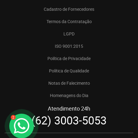
Cadastro de Fornecedores
Termos da Contratação
LGPD
ISO 9001:2015
Política de Privacidade
Política de Qualidade
Notas de Falecimento
Homenagens do Dia
Atendimento 24h
(62) 3003-5053
2