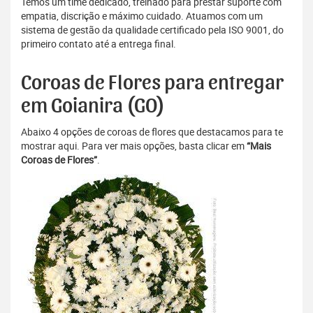
Temos um time dedicado, treinado para prestar suporte com
empatia, discrição e máximo cuidado. Atuamos com um
sistema de gestão da qualidade certificado pela ISO 9001, do
primeiro contato até a entrega final.
Coroas de Flores para entregar
em Goianira (GO)
Abaixo 4 opções de coroas de flores que destacamos para te
mostrar aqui. Para ver mais opções, basta clicar em
“Mais
Coroas de Flores”
.