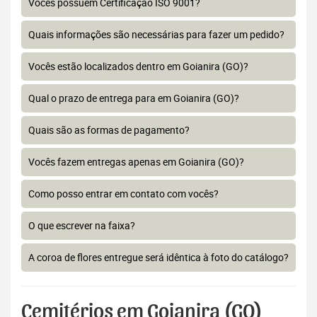
Vocês possuem Certificação ISO 9001?
Quais informações são necessárias para fazer um pedido?
Vocês estão localizados dentro em Goianira (GO)?
Qual o prazo de entrega para em Goianira (GO)?
Quais são as formas de pagamento?
Vocês fazem entregas apenas em Goianira (GO)?
Como posso entrar em contato com vocês?
O que escrever na faixa?
A coroa de flores entregue será idêntica à foto do catálogo?
Cemitérios em Goianira (GO)