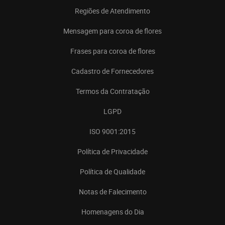
Regiões de Atendimento
Mensagem para coroa de flores
Frases para coroa de flores
Cadastro de Fornecedores
Termos da Contratação
LGPD
ISO 9001:2015
Política de Privacidade
Política de Qualidade
Notas de Falecimento
Homenagens do Dia