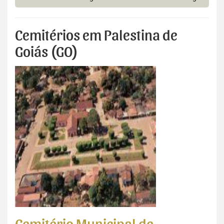
Cemitérios em Palestina de
Goiás (GO)