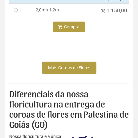
2,0m x 1,2m
1.150,00
R$
Comprar
Mais Coroas de Flores
Diferenciais da nossa
floricultura na entrega de
coroas de flores em Palestina de
Goiás (GO)
Nossa floricultura é a única