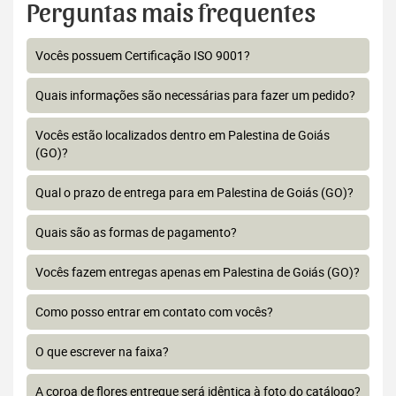
Perguntas mais frequentes
Vocês possuem Certificação ISO 9001?
Quais informações são necessárias para fazer um pedido?
Vocês estão localizados dentro em Palestina de Goiás
(GO)?
Qual o prazo de entrega para em Palestina de Goiás (GO)?
Quais são as formas de pagamento?
Vocês fazem entregas apenas em Palestina de Goiás (GO)?
Como posso entrar em contato com vocês?
O que escrever na faixa?
A coroa de flores entregue será idêntica à foto do catálogo?