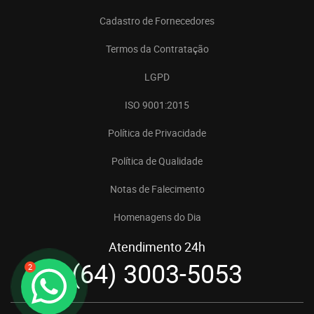
Cadastro de Fornecedores
Termos da Contratação
LGPD
ISO 9001:2015
Política de Privacidade
Política de Qualidade
Notas de Falecimento
Homenagens do Dia
Atendimento 24h
(64) 3003-5053
2