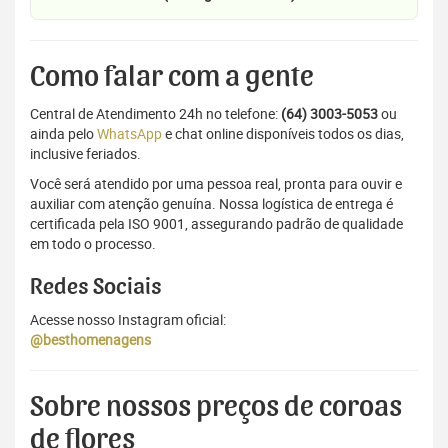
Como falar com a gente
Central de Atendimento 24h no telefone:
(64) 3003-5053
ou
ainda pelo
WhatsApp
e chat online disponíveis todos os dias,
inclusive feriados.
Você será atendido por uma pessoa real, pronta para ouvir e
auxiliar com atenção genuína. Nossa logística de entrega é
certificada pela ISO 9001, assegurando padrão de qualidade
em todo o processo.
Redes Sociais
Acesse nosso Instagram oficial:
@besthomenagens
Sobre nossos preços de coroas
de flores