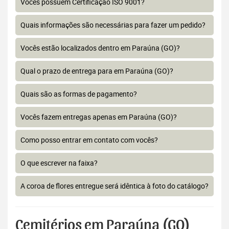
Vocês possuem Certificação ISO 9001?
Quais informações são necessárias para fazer um pedido?
Vocês estão localizados dentro em Paraúna (GO)?
Qual o prazo de entrega para em Paraúna (GO)?
Quais são as formas de pagamento?
Vocês fazem entregas apenas em Paraúna (GO)?
Como posso entrar em contato com vocês?
O que escrever na faixa?
A coroa de flores entregue será idêntica à foto do catálogo?
Cemitérios em Paraúna (GO)