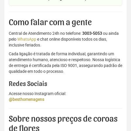
Como falar com a gente
Central de Atendimento 24h no telefone:
3003-5053
ou ainda
pelo
WhatsApp
e chat online disponíveis todos os dias,
inclusive feriados.
Cada ligação é tratada de forma individual, garantindo um
atendimento humano, atencioso e respeitoso. Nossa logística
de entrega é certificada pela ISO 9001, assegurando padrão de
qualidade em todo o processo.
Redes Sociais
Acesse nosso Instagram oficial:
@besthomenagens
Sobre nossos preços de coroas
de flores