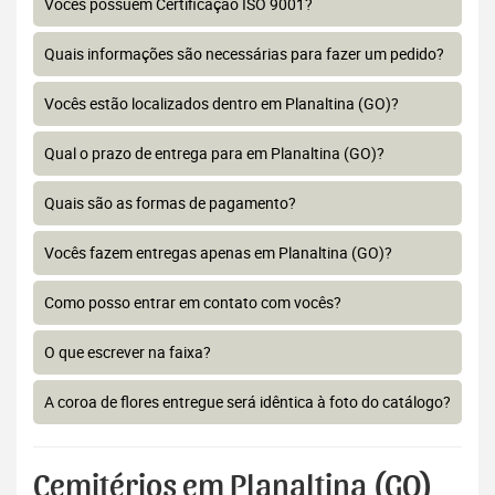
Vocês possuem Certificação ISO 9001?
Quais informações são necessárias para fazer um pedido?
Vocês estão localizados dentro em Planaltina (GO)?
Qual o prazo de entrega para em Planaltina (GO)?
Quais são as formas de pagamento?
Vocês fazem entregas apenas em Planaltina (GO)?
Como posso entrar em contato com vocês?
O que escrever na faixa?
A coroa de flores entregue será idêntica à foto do catálogo?
Cemitérios em Planaltina (GO)