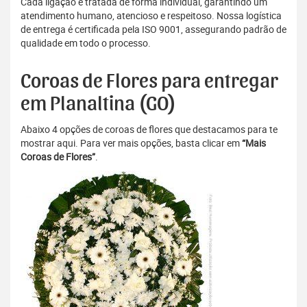
Cada ligação é tratada de forma individual, garantindo um
atendimento humano, atencioso e respeitoso. Nossa logística
de entrega é certificada pela ISO 9001, assegurando padrão de
qualidade em todo o processo.
Coroas de Flores para entregar
em Planaltina (GO)
Abaixo 4 opções de coroas de flores que destacamos para te
mostrar aqui. Para ver mais opções, basta clicar em
“Mais
Coroas de Flores”
.