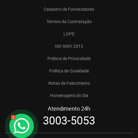
Cadastro de Fornecedores
Termos da Contratação
LGPD
ISO 9001:2015
Política de Privacidade
Política de Qualidade
Notas de Falecimento
Homenagens do Dia
Atendimento 24h
3003-5053
2