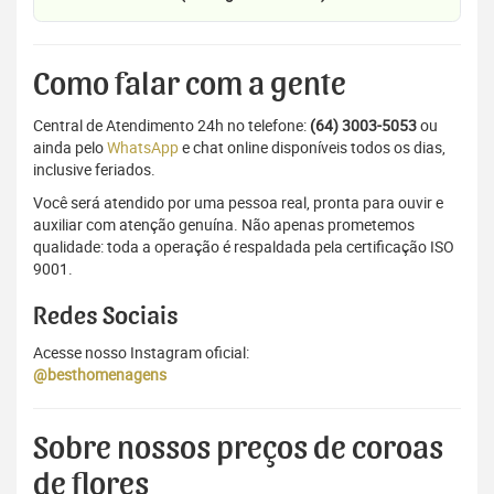
Como falar com a gente
Central de Atendimento 24h no telefone:
(64) 3003-5053
ou
ainda pelo
WhatsApp
e chat online disponíveis todos os dias,
inclusive feriados.
Você será atendido por uma pessoa real, pronta para ouvir e
auxiliar com atenção genuína. Não apenas prometemos
qualidade: toda a operação é respaldada pela certificação ISO
9001.
Redes Sociais
Acesse nosso Instagram oficial:
@besthomenagens
Sobre nossos preços de coroas
de flores