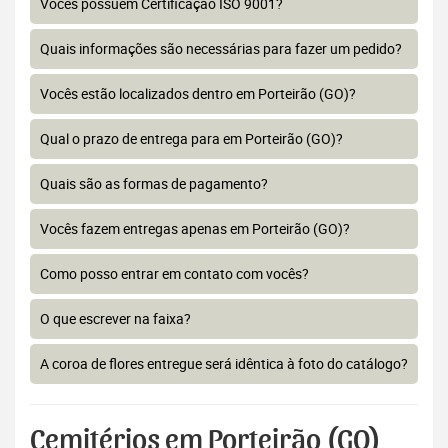
Vocês possuem Certificação ISO 9001?
Quais informações são necessárias para fazer um pedido?
Vocês estão localizados dentro em Porteirão (GO)?
Qual o prazo de entrega para em Porteirão (GO)?
Quais são as formas de pagamento?
Vocês fazem entregas apenas em Porteirão (GO)?
Como posso entrar em contato com vocês?
O que escrever na faixa?
A coroa de flores entregue será idêntica à foto do catálogo?
Cemitérios em Porteirão (GO)