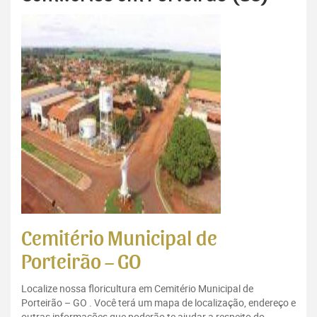
Cemitério Municipal de
Porteirão – GO
Localize nossa floricultura em Cemitério Municipal de
Porteirão – GO . Você terá um mapa de localização, endereço e
outras informações que poderão te ajudar a respeito do