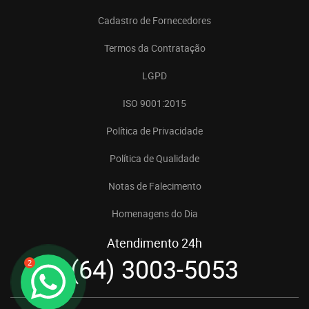
Cadastro de Fornecedores
Termos da Contratação
LGPD
ISO 9001:2015
Política de Privacidade
Política de Qualidade
Notas de Falecimento
Homenagens do Dia
Atendimento 24h
(64) 3003-5053
2