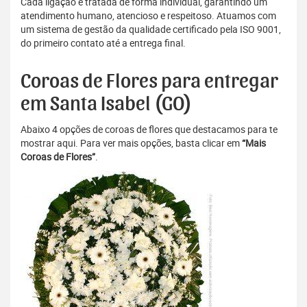
Cada ligação é tratada de forma individual, garantindo um
atendimento humano, atencioso e respeitoso. Atuamos com
um sistema de gestão da qualidade certificado pela ISO 9001,
do primeiro contato até a entrega final.
Coroas de Flores para entregar
em Santa Isabel (GO)
Abaixo 4 opções de coroas de flores que destacamos para te
mostrar aqui. Para ver mais opções, basta clicar em
“Mais
Coroas de Flores”
.