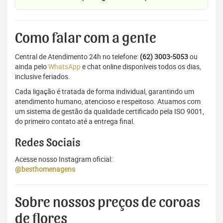
Como falar com a gente
Central de Atendimento 24h no telefone:
(62) 3003-5053
ou
ainda pelo
WhatsApp
e chat online disponíveis todos os dias,
inclusive feriados.
Cada ligação é tratada de forma individual, garantindo um
atendimento humano, atencioso e respeitoso. Atuamos com
um sistema de gestão da qualidade certificado pela ISO 9001,
do primeiro contato até a entrega final.
Redes Sociais
Acesse nosso Instagram oficial:
@besthomenagens
Sobre nossos preços de coroas
de flores