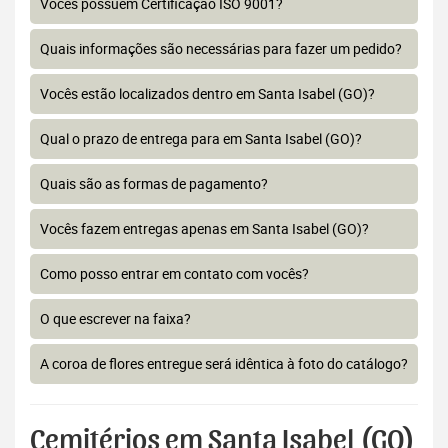
Vocês possuem Certificação ISO 9001?
Quais informações são necessárias para fazer um pedido?
Vocês estão localizados dentro em Santa Isabel (GO)?
Qual o prazo de entrega para em Santa Isabel (GO)?
Quais são as formas de pagamento?
Vocês fazem entregas apenas em Santa Isabel (GO)?
Como posso entrar em contato com vocês?
O que escrever na faixa?
A coroa de flores entregue será idêntica à foto do catálogo?
Cemitérios em Santa Isabel (GO)