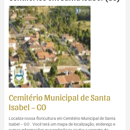
Cemitério Municipal de Santa
Isabel – GO
Localize nossa floricultura em Cemitério Municipal de Santa
Isabel – GO . Você terá um mapa de localização, endereço e
outras informações que poderão te ajudar a respeito do