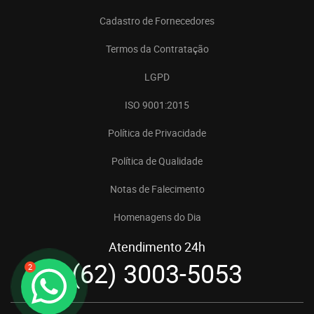
Cadastro de Fornecedores
Termos da Contratação
LGPD
ISO 9001:2015
Política de Privacidade
Política de Qualidade
Notas de Falecimento
Homenagens do Dia
Atendimento 24h
(62) 3003-5053
2