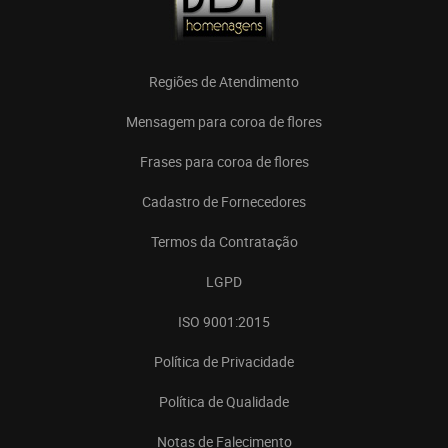
Regiões de Atendimento
Mensagem para coroa de flores
Frases para coroa de flores
Cadastro de Fornecedores
Termos da Contratação
LGPD
ISO 9001:2015
Política de Privacidade
Política de Qualidade
Notas de Falecimento