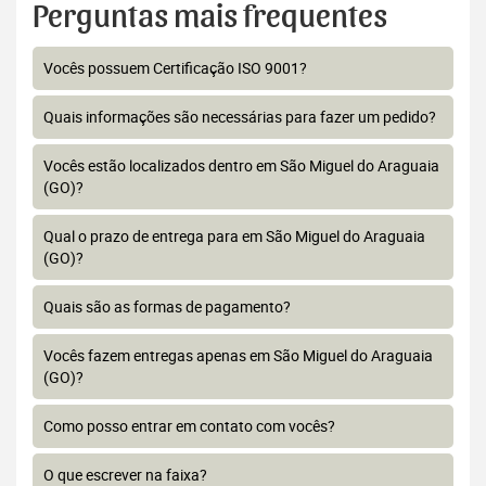
Perguntas mais frequentes
Vocês possuem Certificação ISO 9001?
Quais informações são necessárias para fazer um pedido?
Vocês estão localizados dentro em São Miguel do Araguaia
(GO)?
Qual o prazo de entrega para em São Miguel do Araguaia
(GO)?
Quais são as formas de pagamento?
Vocês fazem entregas apenas em São Miguel do Araguaia
(GO)?
Como posso entrar em contato com vocês?
O que escrever na faixa?