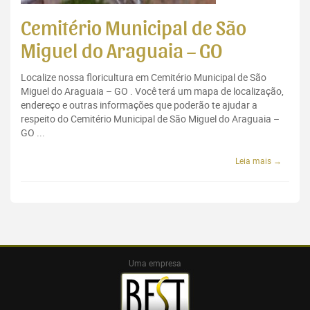
Cemitério Municipal de São
Miguel do Araguaia – GO
Localize nossa floricultura em Cemitério Municipal de São
Miguel do Araguaia – GO . Você terá um mapa de localização,
endereço e outras informações que poderão te ajudar a
respeito do Cemitério Municipal de São Miguel do Araguaia –
GO ...
Leia mais →
Uma empresa