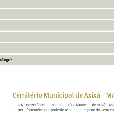
atálogo?
Cemitério Municipal de Axixá – M
Localize nossa floricultura em Cemitério Municipal de Axixá – M
outras informações que poderão te ajudar a respeito do Cemitéri