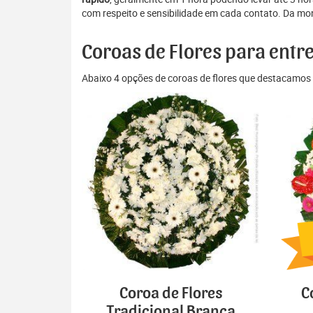
com respeito e sensibilidade em cada contato. Da mon
Coroas de Flores para entr
Abaixo 4 opções de coroas de flores que destacamos 
Coroa de Flores
C
Tradicional Branca