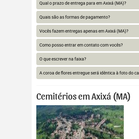
Qual o prazo de entrega para em Axixá (MA)?
Quais são as formas de pagamento?
Vocês fazem entregas apenas em Axixá (MA)?
Como posso entrar em contato com vocês?
O que escrever na faixa?
A coroa de flores entregue será idêntica à foto do c
Cemitérios em Axixá (MA)