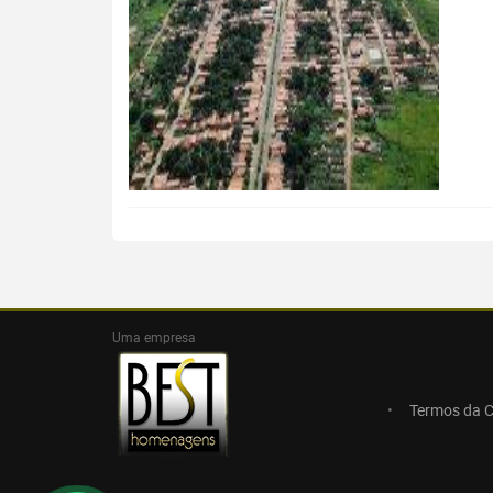
Uma empresa
Termos da 