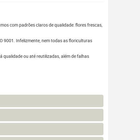
hamos com padrões claros de qualidade: flores frescas,
 9001. Infelizmente, nem todas as floriculturas
 qualidade ou até reutilizadas, além de falhas