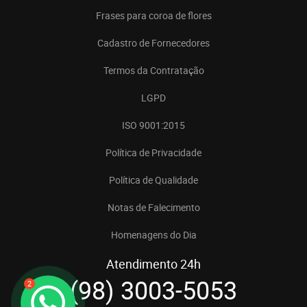
Frases para coroa de flores
Cadastro de Fornecedores
Termos da Contratação
LGPD
ISO 9001:2015
Política de Privacidade
Política de Qualidade
Notas de Falecimento
Homenagens do Dia
Atendimento 24h
(98) 3003-5053
2