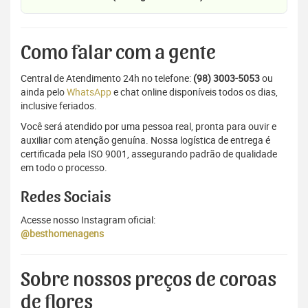
Como falar com a gente
Central de Atendimento 24h no telefone:
(98) 3003-5053
ou
ainda pelo
WhatsApp
e chat online disponíveis todos os dias,
inclusive feriados.
Você será atendido por uma pessoa real, pronta para ouvir e
auxiliar com atenção genuína. Nossa logística de entrega é
certificada pela ISO 9001, assegurando padrão de qualidade
em todo o processo.
Redes Sociais
Acesse nosso Instagram oficial:
@besthomenagens
Sobre nossos preços de coroas
de flores