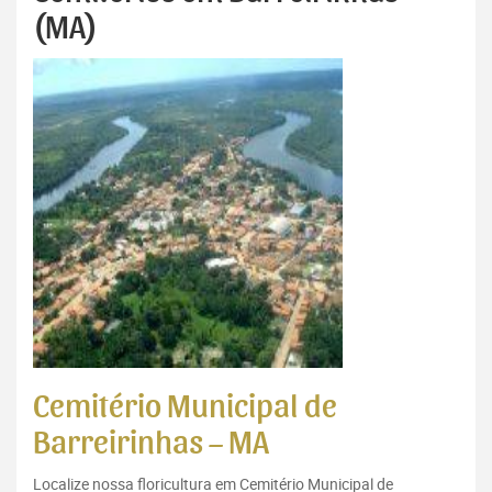
(MA)
Cemitério Municipal de
Barreirinhas – MA
Localize nossa floricultura em Cemitério Municipal de