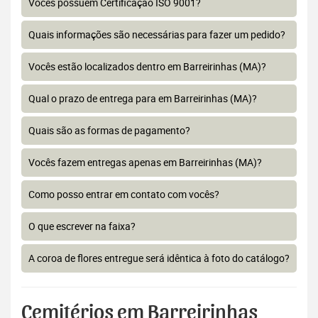
Vocês possuem Certificação ISO 9001?
Quais informações são necessárias para fazer um pedido?
Vocês estão localizados dentro em Barreirinhas (MA)?
Qual o prazo de entrega para em Barreirinhas (MA)?
Quais são as formas de pagamento?
Vocês fazem entregas apenas em Barreirinhas (MA)?
Como posso entrar em contato com vocês?
O que escrever na faixa?
A coroa de flores entregue será idêntica à foto do catálogo?
Cemitérios em Barreirinhas