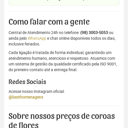
Como falar com a gente
Central de Atendimento 24h no telefone:
(98) 3003-5053
ou
ainda pelo
WhatsApp
e chat online disponíveis todos os dias,
inclusive feriados.
Cada ligação é tratada de forma individual, garantindo um
atendimento humano, atencioso e respeitoso. Atuamos com
um sistema de gestão da qualidade certificado pela ISO 9001,
do primeiro contato até a entrega final.
Redes Sociais
Acesse nosso Instagram oficial:
@besthomenagens
Sobre nossos preços de coroas
de flores