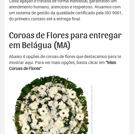
Cada ligação é tratada de forma individual, garantindo um
atendimento humano, atencioso e respeitoso. Atuamos com
um sistema de gestão da qualidade certificado pela ISO 9001,
do primeiro contato até a entrega final.
Coroas de Flores para entregar
em Belágua (MA)
Abaixo 4 opções de coroas de flores que destacamos para te
mostrar aqui. Para ver mais opções, basta clicar em
“Mais
Coroas de Flores”
.