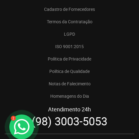
Cadastro de Fornecedores
Termos da Contratação
LGPD
ISO 9001:2015
Política de Privacidade
Política de Qualidade
Notas de Falecimento
Homenagens do Dia
Atendimento 24h
(98) 3003-5053
2