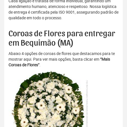
Cada ligação é tratada de forma individual, garantindo um
atendimento humano, atencioso e respeitoso. Nossa logística
de entrega é certificada pela ISO 9001, assegurando padrão de
qualidade em todo o processo.
Coroas de Flores para entregar
em Bequimão (MA)
Abaixo 4 opções de coroas de flores que destacamos para te
mostrar aqui. Para ver mais opções, basta clicar em
“Mais
Coroas de Flores”
.