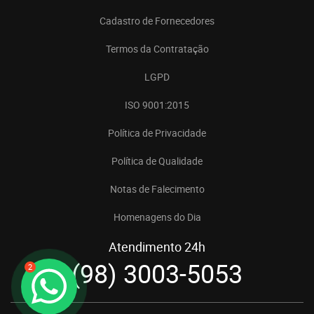
Cadastro de Fornecedores
Termos da Contratação
LGPD
ISO 9001:2015
Política de Privacidade
Política de Qualidade
Notas de Falecimento
Homenagens do Dia
Atendimento 24h
(98) 3003-5053
2