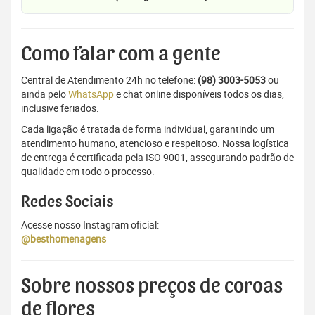
Como falar com a gente
Central de Atendimento 24h no telefone:
(98) 3003-5053
ou
ainda pelo
WhatsApp
e chat online disponíveis todos os dias,
inclusive feriados.
Cada ligação é tratada de forma individual, garantindo um
atendimento humano, atencioso e respeitoso. Nossa logística
de entrega é certificada pela ISO 9001, assegurando padrão de
qualidade em todo o processo.
Redes Sociais
Acesse nosso Instagram oficial:
@besthomenagens
Sobre nossos preços de coroas
de flores