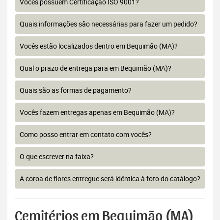
Vocês possuem Certificação ISO 9001?
Quais informações são necessárias para fazer um pedido?
Vocês estão localizados dentro em Bequimão (MA)?
Qual o prazo de entrega para em Bequimão (MA)?
Quais são as formas de pagamento?
Vocês fazem entregas apenas em Bequimão (MA)?
Como posso entrar em contato com vocês?
O que escrever na faixa?
A coroa de flores entregue será idêntica à foto do catálogo?
Cemitérios em Bequimão (MA)