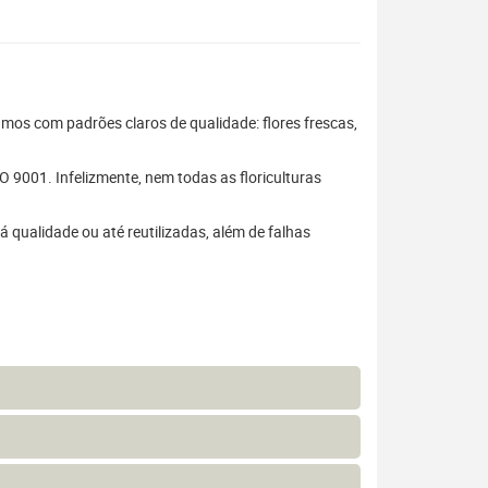
hamos com padrões claros de qualidade: flores frescas,
 9001. Infelizmente, nem todas as floriculturas
 qualidade ou até reutilizadas, além de falhas