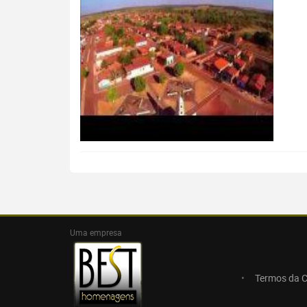
Uma empresa
Termos da 