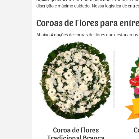
discrição e máximo cuidado. Nossa logística de entre
Coroas de Flores para ent
Abaixo 4 opções de coroas de flores que destacamos 
Coroa de Flores
C
Tradicional Branca