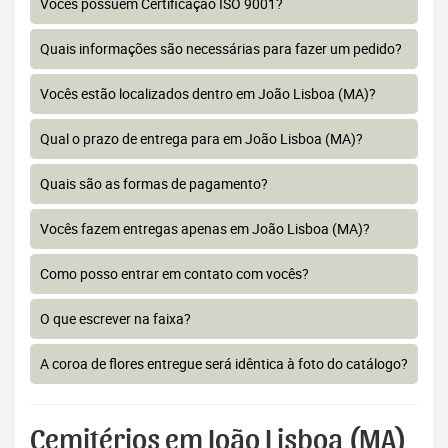
Vocês possuem Certificação ISO 9001?
Quais informações são necessárias para fazer um pedido?
Vocês estão localizados dentro em João Lisboa (MA)?
Qual o prazo de entrega para em João Lisboa (MA)?
Quais são as formas de pagamento?
Vocês fazem entregas apenas em João Lisboa (MA)?
Como posso entrar em contato com vocês?
O que escrever na faixa?
A coroa de flores entregue será idêntica à foto do catálogo?
Cemitérios em João Lisboa (MA)