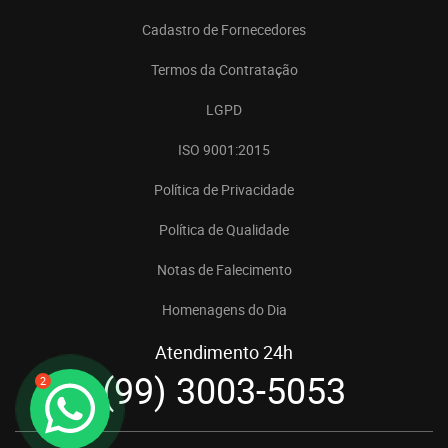
Cadastro de Fornecedores
Termos da Contratação
LGPD
ISO 9001:2015
Política de Privacidade
Política de Qualidade
Notas de Falecimento
Homenagens do Dia
Atendimento 24h
(99) 3003-5053
2