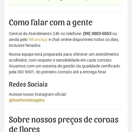
Como falar com a gente
Central de Atendimento 24h no telefone:
(99) 3003-5053
ou
ainda pelo
WhatsApp
e chat online disponíveis todos os dias,
inclusive feriados.
Nossa equipe está preparada para oferecer um atendimento
acolhedor, com respeito e sensibilidade em cada contato.
Atuamos com um sistema de gestão da qualidade certificado
pela ISO 9001, do primeiro contato até a entrega final.
Redes Sociais
Acesse nosso Instagram oficial:
@besthomenagens
Sobre nossos preços de coroas
de flores