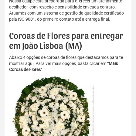
Nossa equipe está preparada para oferecer um atendimento
acolhedor, com respeito e sensibilidade em cada contato.
Atuamos com um sistema de gestão da qualidade certificado
pela ISO 9001, do primeiro contato até a entrega final.
Coroas de Flores para entregar
em João Lisboa (MA)
Abaixo 4 opções de coroas de flores que destacamos para te
mostrar aqui. Para ver mais opções, basta clicar em
“Mais
Coroas de Flores”
.