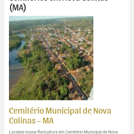
(MA)
Cemitério Municipal de Nova
Colinas – MA
Localize nossa floricultura em Cemitério Municipal de Nova