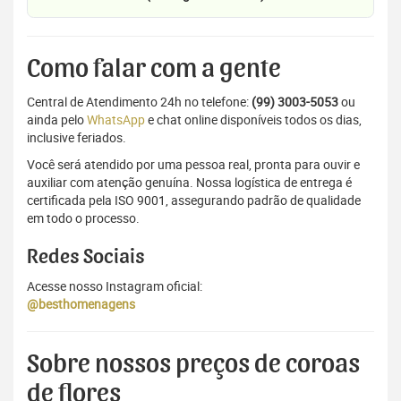
Como falar com a gente
Central de Atendimento 24h no telefone:
(99) 3003-5053
ou
ainda pelo
WhatsApp
e chat online disponíveis todos os dias,
inclusive feriados.
Você será atendido por uma pessoa real, pronta para ouvir e
auxiliar com atenção genuína. Nossa logística de entrega é
certificada pela ISO 9001, assegurando padrão de qualidade
em todo o processo.
Redes Sociais
Acesse nosso Instagram oficial:
@besthomenagens
Sobre nossos preços de coroas
de flores