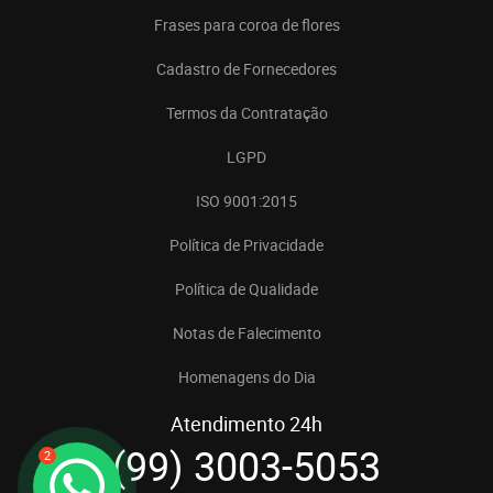
Frases para coroa de flores
Cadastro de Fornecedores
Termos da Contratação
LGPD
ISO 9001:2015
Política de Privacidade
Política de Qualidade
Notas de Falecimento
Homenagens do Dia
Atendimento 24h
(99) 3003-5053
2