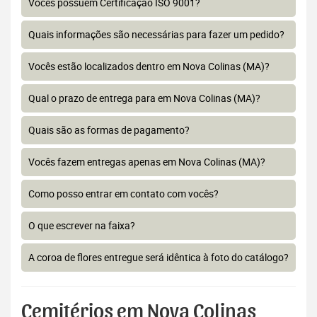
Vocês possuem Certificação ISO 9001?
Quais informações são necessárias para fazer um pedido?
Vocês estão localizados dentro em Nova Colinas (MA)?
Qual o prazo de entrega para em Nova Colinas (MA)?
Quais são as formas de pagamento?
Vocês fazem entregas apenas em Nova Colinas (MA)?
Como posso entrar em contato com vocês?
O que escrever na faixa?
A coroa de flores entregue será idêntica à foto do catálogo?
Cemitérios em Nova Colinas