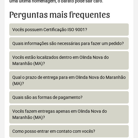
uma última homenagem, o barato pode sair caro.
Perguntas mais frequentes
Vocês possuem Certificação ISO 9001?
Quais informações são necessárias para fazer um pedido?
Vocês estão localizados dentro em Olinda Nova do
Maranhão (MA)?
Qual o prazo de entrega para em Olinda Nova do Maranhão
(MA)?
Quais são as formas de pagamento?
Vocês fazem entregas apenas em Olinda Nova do
Maranhão (MA)?
Como posso entrar em contato com vocês?