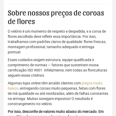
Sobre nossos preços de coroas
de flores
O velório é um momento de respeito e despedida, e a coroa de
flores escolhida deve refletir essa importância. Por isso,
trabalhamos com padrões claros de qualidade: flores frescas,
montagem profissional, tamanho adequado e entrega
pontual.
Esses cuidados exigem estrutura, equipe qualificada e
cumprimento de normas — fatores que sustentam nossa
certificação ISO 9001. Infelizmente, nem todas as floriculturas
seguem esses critérios.
Algumas lojas online têm atraído clientes com
preços muito
baixos
, entregando coroas muito pequenas, feitas com flores
de má qualidade ou até reutilizadas, além de falhas constantes
na entrega. Muitas sonegam impostos! O resultado é
constrangimento no velório.
Por isso, desconfie de valores muito abaixo do mercado. Em