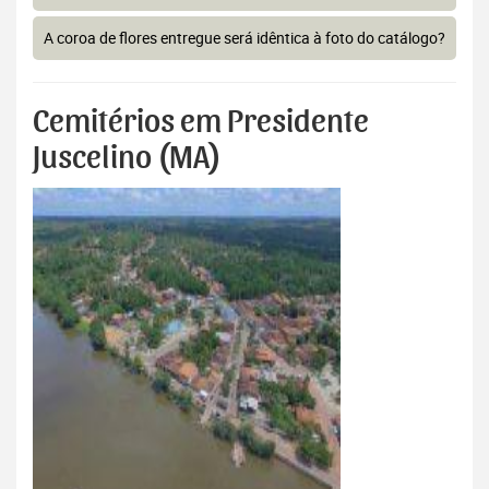
A coroa de flores entregue será idêntica à foto do catálogo?
Cemitérios em Presidente
Juscelino (MA)