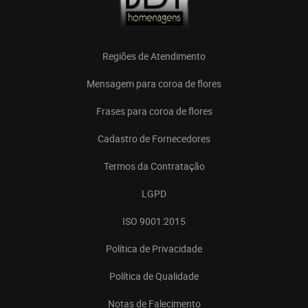
Regiões de Atendimento
Mensagem para coroa de flores
Frases para coroa de flores
Cadastro de Fornecedores
Termos da Contratação
LGPD
ISO 9001:2015
Política de Privacidade
Política de Qualidade
Notas de Falecimento