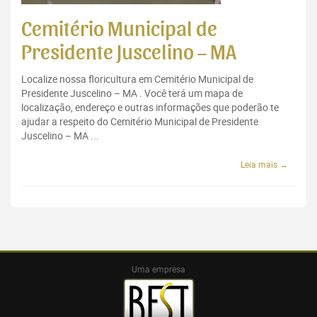
Cemitério Municipal de
Presidente Juscelino – MA
Localize nossa floricultura em Cemitério Municipal de
Presidente Juscelino – MA . Você terá um mapa de
localização, endereço e outras informações que poderão te
ajudar a respeito do Cemitério Municipal de Presidente
Juscelino – MA ...
Leia mais →
Uma empresa