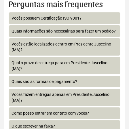
Perguntas mais frequentes
Vocês possuem Certificação ISO 9001?
Quais informações são necessárias para fazer um pedido?
Vocês estão localizados dentro em Presidente Juscelino
(MA)?
Qual o prazo de entrega para em Presidente Juscelino
(MA)?
Quais são as formas de pagamento?
Vocês fazem entregas apenas em Presidente Juscelino
(MA)?
Como posso entrar em contato com vocês?
O que escrever na faixa?