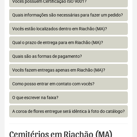
Vocês possuem Certificação ISO 9001?
Quais informações são necessárias para fazer um pedido?
Vocês estão localizados dentro em Riachão (MA)?
Qual o prazo de entrega para em Riachão (MA)?
Quais são as formas de pagamento?
Vocês fazem entregas apenas em Riachão (MA)?
Como posso entrar em contato com vocês?
O que escrever na faixa?
A coroa de flores entregue será idêntica à foto do catálogo?
Cemitérios em Riachão (MA)