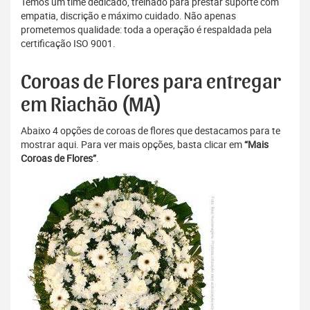
Temos um time dedicado, treinado para prestar suporte com
empatia, discrição e máximo cuidado. Não apenas
prometemos qualidade: toda a operação é respaldada pela
certificação ISO 9001.
Coroas de Flores para entregar
em Riachão (MA)
Abaixo 4 opções de coroas de flores que destacamos para te
mostrar aqui. Para ver mais opções, basta clicar em
“Mais
Coroas de Flores”
.