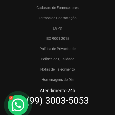
Cadastro de Fornecedores
Termos da Contratação
LGPD
ISO 9001:2015
Política de Privacidade
Política de Qualidade
Notas de Falecimento
Homenagens do Dia
Atendimento 24h
(99) 3003-5053
2