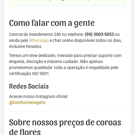
Como falar com a gente
Central de Atendimento 24h no telefone:
(99) 3003-5053
ou
ainda pelo
WhatsApp
e chat online disponíveis todos os dias,
inclusive feriados.
Temos um time dedicado, treinado para prestar suporte com
empatia, discrição e máximo cuidado. Não apenas
prometemos qualidade: toda a operação é respaldada pela
certificação ISO 9001.
Redes Sociais
Acesse nosso Instagram oficial:
@besthomenagens
Sobre nossos preços de coroas
de flores