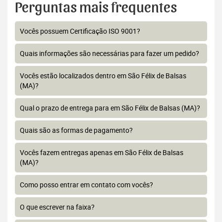
Perguntas mais frequentes
Vocês possuem Certificação ISO 9001?
Quais informações são necessárias para fazer um pedido?
Vocês estão localizados dentro em São Félix de Balsas
(MA)?
Qual o prazo de entrega para em São Félix de Balsas (MA)?
Quais são as formas de pagamento?
Vocês fazem entregas apenas em São Félix de Balsas
(MA)?
Como posso entrar em contato com vocês?
O que escrever na faixa?