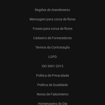
Regiões de Atendimento
Mensagem para coroa de flores
Frases para coroa de flores
Cadastro de Fornecedores
Termos da Contratação
LGPD
ISO 9001:2015
Política de Privacidade
Política de Qualidade
Notas de Falecimento
Homenagens do Dia