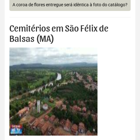
A coroa de flores entregue será idêntica à foto do catálogo?
Cemitérios em São Félix de
Balsas (MA)