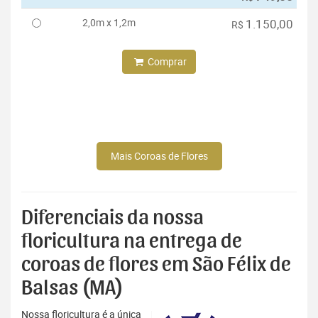
2,0m x 1,2m
1.150,00
R$
Comprar
Mais Coroas de Flores
Diferenciais da nossa
floricultura na entrega de
coroas de flores em São Félix de
Balsas (MA)
Nossa floricultura é a única