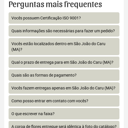
Perguntas mais frequentes
Vocês possuem Certificação ISO 9001?
Quais informações são necessárias para fazer um pedido?
Vocês estão localizados dentro em São João do Caru
(MA)?
Qual o prazo de entrega para em São João do Caru (MA)?
Quais são as formas de pagamento?
Vocês fazem entregas apenas em São João do Caru (MA)?
Como posso entrar em contato com vocês?
O que escrever na faixa?
A coroa de flores entregue será idêntica à foto do catálogo?