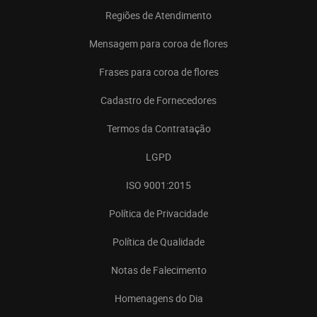
Regiões de Atendimento
Mensagem para coroa de flores
Frases para coroa de flores
Cadastro de Fornecedores
Termos da Contratação
LGPD
ISO 9001:2015
Política de Privacidade
Política de Qualidade
Notas de Falecimento
Homenagens do Dia