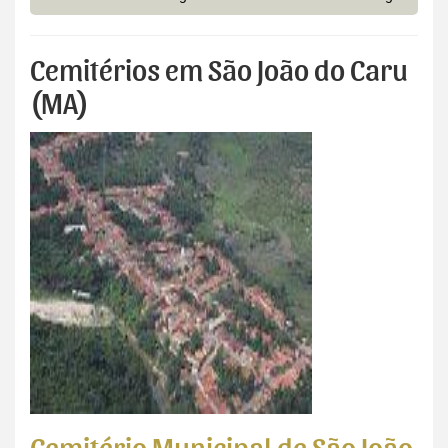
Cemitérios em São João do Caru
(MA)