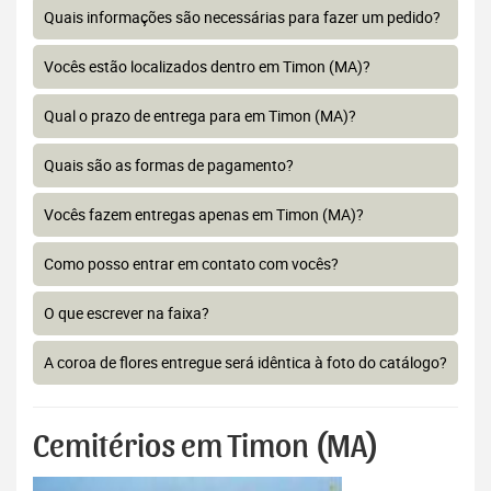
Quais informações são necessárias para fazer um pedido?
Vocês estão localizados dentro em Timon (MA)?
Qual o prazo de entrega para em Timon (MA)?
Quais são as formas de pagamento?
Vocês fazem entregas apenas em Timon (MA)?
Como posso entrar em contato com vocês?
O que escrever na faixa?
A coroa de flores entregue será idêntica à foto do catálogo?
Cemitérios em Timon (MA)