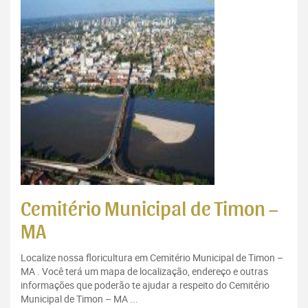
Cemitério Municipal de Timon –
MA
Localize nossa floricultura em Cemitério Municipal de Timon –
MA . Você terá um mapa de localização, endereço e outras
informações que poderão te ajudar a respeito do Cemitério
Municipal de Timon – MA ...